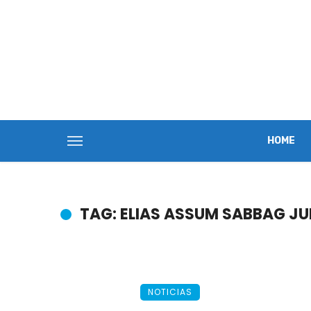
HOME
TAG: ELIAS ASSUM SABBAG JU
NOTICIAS