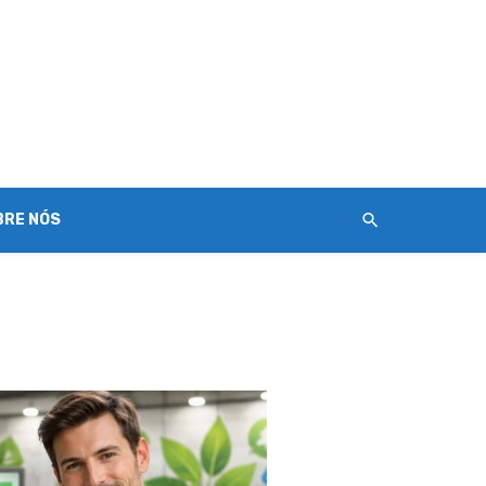
BRE NÓS