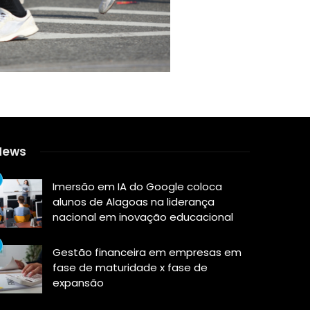
News
Imersão em IA do Google coloca
alunos de Alagoas na liderança
nacional em inovação educacional
Gestão financeira em empresas em
fase de maturidade x fase de
expansão