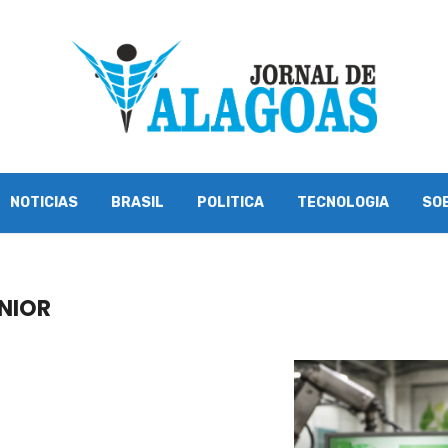
NOTICIAS
BRASIL
POLITICA
TECNOLOGIA
SO
NIOR