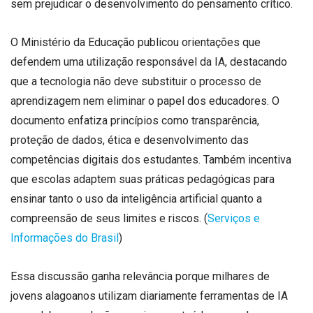
sem prejudicar o desenvolvimento do pensamento crítico.
O Ministério da Educação publicou orientações que
defendem uma utilização responsável da IA, destacando
que a tecnologia não deve substituir o processo de
aprendizagem nem eliminar o papel dos educadores. O
documento enfatiza princípios como transparência,
proteção de dados, ética e desenvolvimento das
competências digitais dos estudantes. Também incentiva
que escolas adaptem suas práticas pedagógicas para
ensinar tanto o uso da inteligência artificial quanto a
compreensão de seus limites e riscos. (
Serviços e
Informações do Brasil
)
Essa discussão ganha relevância porque milhares de
jovens alagoanos utilizam diariamente ferramentas de IA