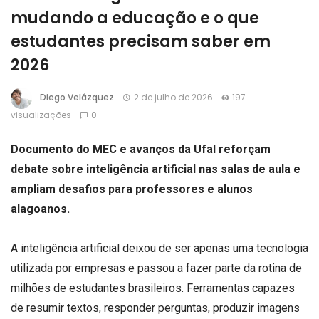
mudando a educação e o que
estudantes precisam saber em
2026
Diego Velázquez
2 de julho de 2026
197
visualizações
0
Documento do MEC e avanços da Ufal reforçam
debate sobre inteligência artificial nas salas de aula e
ampliam desafios para professores e alunos
alagoanos.
A inteligência artificial deixou de ser apenas uma tecnologia
utilizada por empresas e passou a fazer parte da rotina de
milhões de estudantes brasileiros. Ferramentas capazes
de resumir textos, responder perguntas, produzir imagens