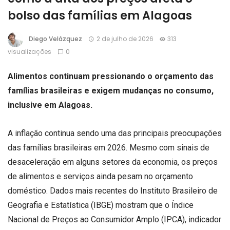
bolso das famílias em Alagoas
Diego Velázquez
2 de julho de 2026
313
visualizações
0
Alimentos continuam pressionando o orçamento das
famílias brasileiras e exigem mudanças no consumo,
inclusive em Alagoas.
A inflação continua sendo uma das principais preocupações
das famílias brasileiras em 2026. Mesmo com sinais de
desaceleração em alguns setores da economia, os preços
de alimentos e serviços ainda pesam no orçamento
doméstico. Dados mais recentes do Instituto Brasileiro de
Geografia e Estatística (IBGE) mostram que o Índice
Nacional de Preços ao Consumidor Amplo (IPCA), indicador