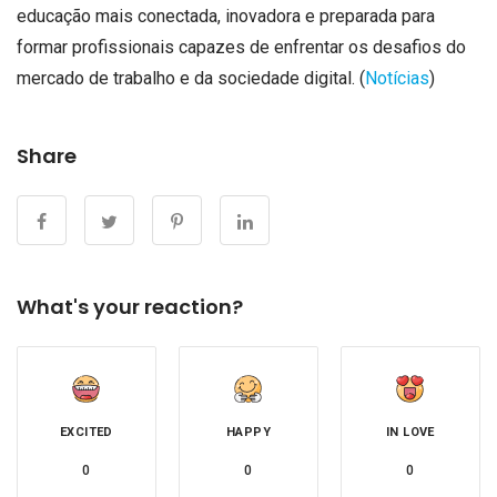
educação mais conectada, inovadora e preparada para
formar profissionais capazes de enfrentar os desafios do
mercado de trabalho e da sociedade digital. (
Notícias
)
Share
What's your reaction?
EXCITED
HAPPY
IN LOVE
0
0
0