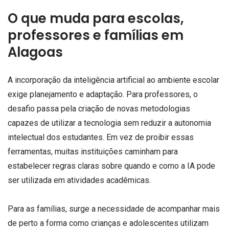
O que muda para escolas,
professores e famílias em
Alagoas
A incorporação da inteligência artificial ao ambiente escolar
exige planejamento e adaptação. Para professores, o
desafio passa pela criação de novas metodologias
capazes de utilizar a tecnologia sem reduzir a autonomia
intelectual dos estudantes. Em vez de proibir essas
ferramentas, muitas instituições caminham para
estabelecer regras claras sobre quando e como a IA pode
ser utilizada em atividades acadêmicas.
Para as famílias, surge a necessidade de acompanhar mais
de perto a forma como crianças e adolescentes utilizam