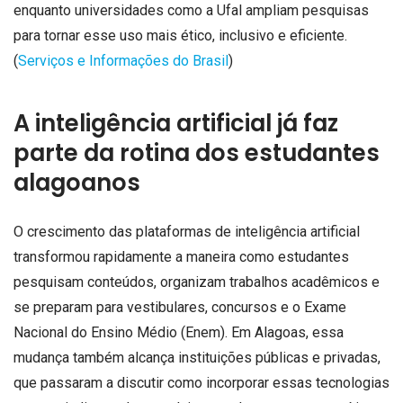
enquanto universidades como a Ufal ampliam pesquisas
para tornar esse uso mais ético, inclusivo e eficiente.
(
Serviços e Informações do Brasil
)
A inteligência artificial já faz
parte da rotina dos estudantes
alagoanos
O crescimento das plataformas de inteligência artificial
transformou rapidamente a maneira como estudantes
pesquisam conteúdos, organizam trabalhos acadêmicos e
se preparam para vestibulares, concursos e o Exame
Nacional do Ensino Médio (Enem). Em Alagoas, essa
mudança também alcança instituições públicas e privadas,
que passaram a discutir como incorporar essas tecnologias