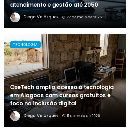
atendimento e gestão até 2050
Diego Velázquez
22 de maio de 2026
TECNOLOGIA
OxeTech amplia acesso à tecnologia
em Alagoas com cursos gratuitos e
foco na inclusão digital
Diego Velázquez
11 de maio de 2026