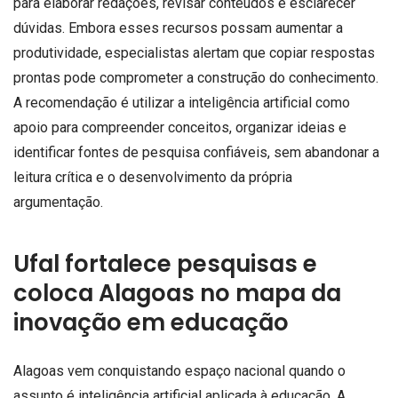
para elaborar redações, revisar conteúdos e esclarecer
dúvidas. Embora esses recursos possam aumentar a
produtividade, especialistas alertam que copiar respostas
prontas pode comprometer a construção do conhecimento.
A recomendação é utilizar a inteligência artificial como
apoio para compreender conceitos, organizar ideias e
identificar fontes de pesquisa confiáveis, sem abandonar a
leitura crítica e o desenvolvimento da própria
argumentação.
Ufal fortalece pesquisas e
coloca Alagoas no mapa da
inovação em educação
Alagoas vem conquistando espaço nacional quando o
assunto é inteligência artificial aplicada à educação. A