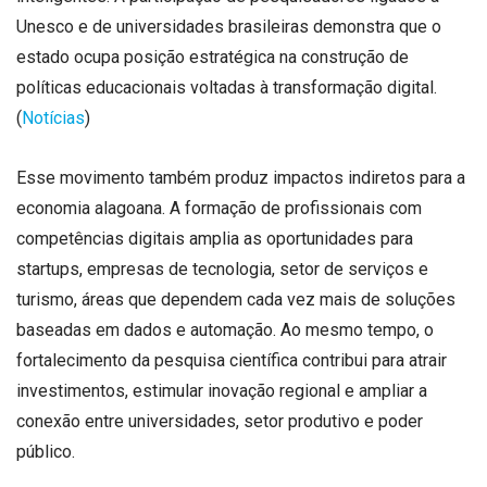
Unesco e de universidades brasileiras demonstra que o
estado ocupa posição estratégica na construção de
políticas educacionais voltadas à transformação digital.
(
Notícias
)
Esse movimento também produz impactos indiretos para a
economia alagoana. A formação de profissionais com
competências digitais amplia as oportunidades para
startups, empresas de tecnologia, setor de serviços e
turismo, áreas que dependem cada vez mais de soluções
baseadas em dados e automação. Ao mesmo tempo, o
fortalecimento da pesquisa científica contribui para atrair
investimentos, estimular inovação regional e ampliar a
conexão entre universidades, setor produtivo e poder
público.