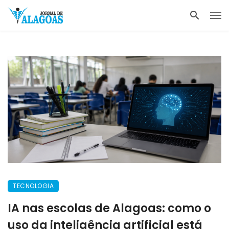
TECNOLOGIA
IA nas escolas de Alagoas: como o
uso da inteligência artificial está