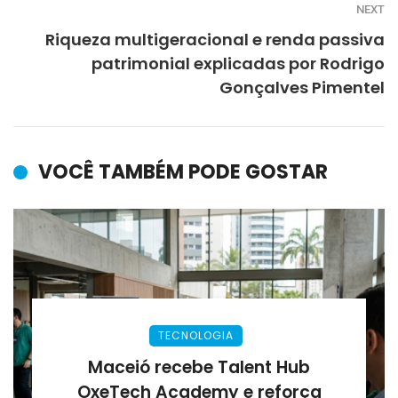
NEXT
Riqueza multigeracional e renda passiva
patrimonial explicadas por Rodrigo
Gonçalves Pimentel
VOCÊ TAMBÉM PODE GOSTAR
TECNOLOGIA
Maceió recebe Talent Hub
OxeTech Academy e reforça