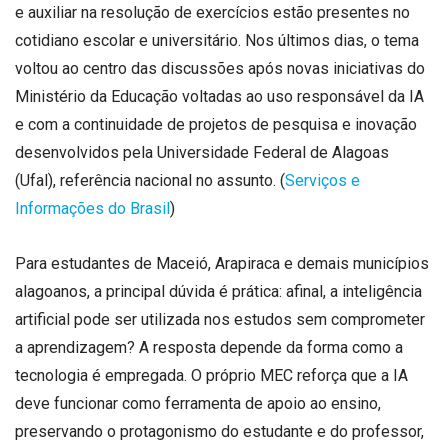
e auxiliar na resolução de exercícios estão presentes no
cotidiano escolar e universitário. Nos últimos dias, o tema
voltou ao centro das discussões após novas iniciativas do
Ministério da Educação voltadas ao uso responsável da IA
e com a continuidade de projetos de pesquisa e inovação
desenvolvidos pela Universidade Federal de Alagoas
(Ufal), referência nacional no assunto. (
Serviços e
Informações do Brasil
)
Para estudantes de Maceió, Arapiraca e demais municípios
alagoanos, a principal dúvida é prática: afinal, a inteligência
artificial pode ser utilizada nos estudos sem comprometer
a aprendizagem? A resposta depende da forma como a
tecnologia é empregada. O próprio MEC reforça que a IA
deve funcionar como ferramenta de apoio ao ensino,
preservando o protagonismo do estudante e do professor,