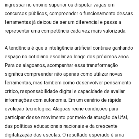
ingressar no ensino superior ou disputar vagas em
concursos públicos, compreender o funcionamento dessas
ferramentas já deixou de ser um diferencial e passa a
representar uma competência cada vez mais valorizada.
A tendência é que a inteligência artificial continue ganhando
espaço no cotidiano escolar ao longo dos próximos anos.
Para os alagoanos, acompanhar essa transformação
significa compreender não apenas como utilizar novas
ferramentas, mas também como desenvolver pensamento
crítico, responsabilidade digital e capacidade de avaliar
informações com autonomia. Em um cenário de rápida
evolução tecnológica, Alagoas reúne condições para
participar desse movimento por meio da atuação da Ufal,
das políticas educacionais nacionais e da crescente
digitalização das escolas. O resultado esperado é uma