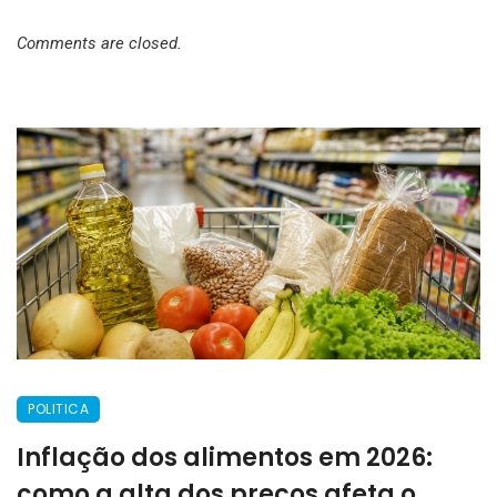
Comments are closed.
POLITICA
Inflação dos alimentos em 2026:
como a alta dos preços afeta o