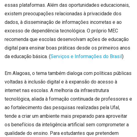
essas plataformas. Além das oportunidades educacionais,
existem preocupações relacionadas à privacidade dos
dados, à disseminação de informações incorretas e ao
excesso de dependência tecnológica. O próprio MEC
recomenda que escolas desenvolvam ações de educação
digital para ensinar boas práticas desde os primeiros anos
da educação básica. (
Serviços e Informações do Brasil
)
Em Alagoas, o tema também dialoga com políticas públicas
voltadas à inclusão digital e à expansão do acesso à
internet nas escolas. A melhoria da infraestrutura
tecnológica, aliada à formação continuada de professores e
ao fortalecimento das pesquisas realizadas pela Ufal,
tende a criar um ambiente mais preparado para aproveitar
os benefícios da inteligência artificial sem comprometer a
qualidade do ensino. Para estudantes que pretendem