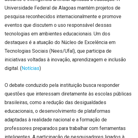
Universidade Federal de Alagoas mantém projetos de
pesquisa reconhecidos internacionalmente e promove
eventos que discutem o uso responsável dessas
tecnologias em ambientes educacionais. Um dos
destaques é a atuação do Núcleo de Excelência em
Tecnologias Sociais (Nees/Ufal), que participa de
iniciativas voltadas à inovação, aprendizagem e inclusão
digital. (
Notícias
)
O debate conduzido pela instituição busca responder
questões que interessam diretamente às escolas públicas
brasileiras, como a redução das desigualdades
educacionais, o desenvolvimento de plataformas
adaptadas à realidade nacional e a formação de
professores preparados para trabalhar com ferramentas
inteligentes. A participação de pesquisadores ligados à