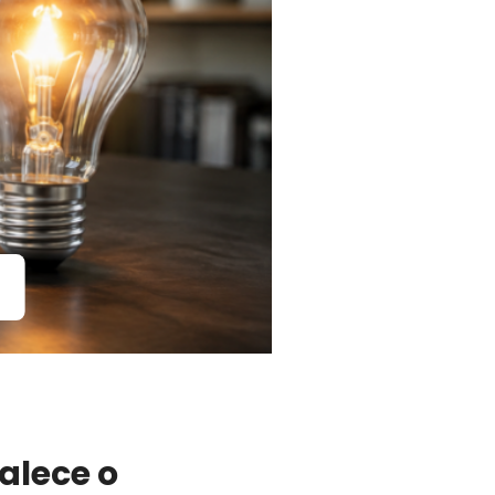
alece o