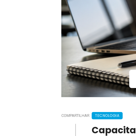
TECNOLOGIA
COMPARTILHAR
Capacitaç