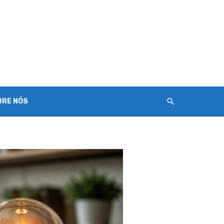
BRE NÓS