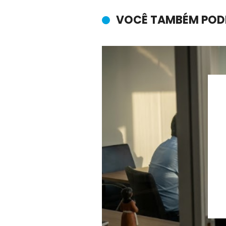
VOCÊ TAMBÉM POD