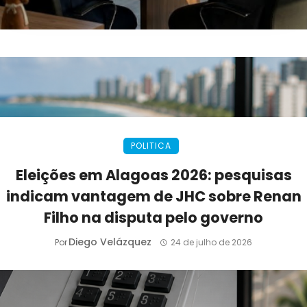
POLITICA
Eleições em Alagoas 2026: pesquisas
indicam vantagem de JHC sobre Renan
Filho na disputa pelo governo
Diego Velázquez
Por
24 de julho de 2026