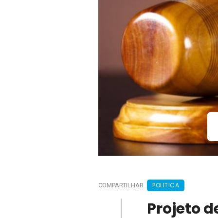
POLITICA
COMPARTILHAR
Projeto 