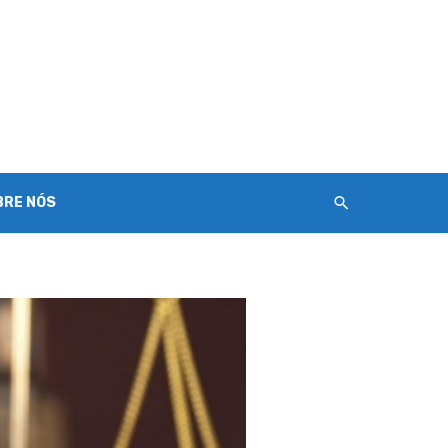
BRE NÓS