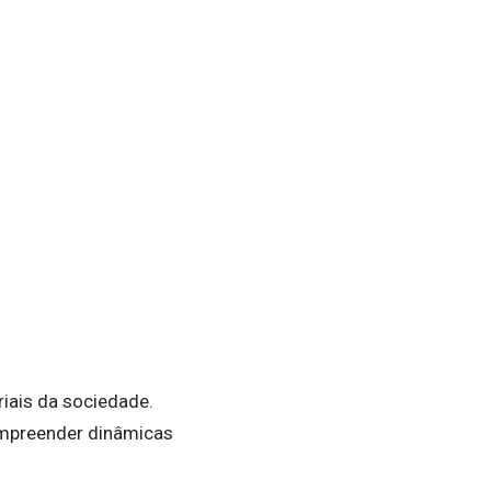
iais da sociedade.
compreender dinâmicas