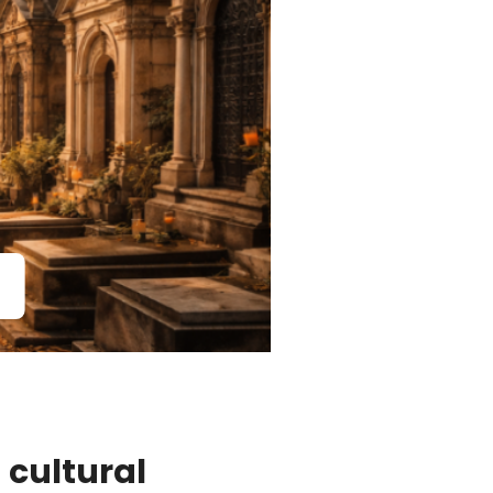
cultural