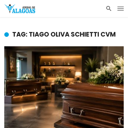
TAG: TIAGO OLIVA SCHIETTI CVM