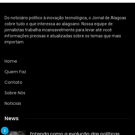
Do noticiário político à inovação tecnológica, o Jornal de Alagoas
cobre tudo o que interessa ao alagoano. Nossa equipe de
jornalistas trabalha incansavelmente para levar até você
informações precisas e atualizadas sobre os temas que mais
importam.
Home
Quem Faz
Contato
Sobre Nós
Noticias
News
Entenda como a evolução das políticas