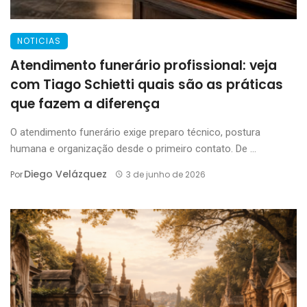
NOTICIAS
Atendimento funerário profissional: veja
com Tiago Schietti quais são as práticas
que fazem a diferença
O atendimento funerário exige preparo técnico, postura
humana e organização desde o primeiro contato. De ...
Diego Velázquez
Por
3 de junho de 2026