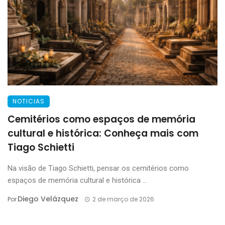
NOTICIAS
Cemitérios como espaços de memória
cultural e histórica: Conheça mais com
Tiago Schietti
Na visão de Tiago Schietti, pensar os cemitérios como
espaços de memória cultural e histórica ...
Diego Velázquez
Por
2 de março de 2026