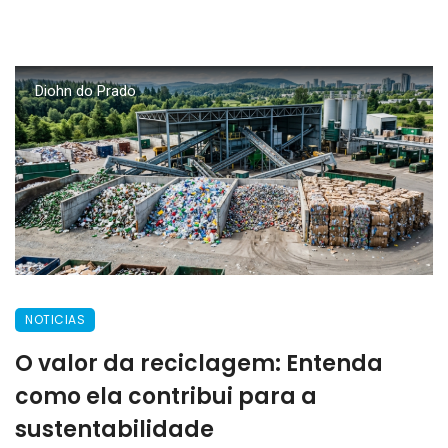
Diohn do Prado
NOTICIAS
O valor da reciclagem: Entenda
como ela contribui para a
sustentabilidade