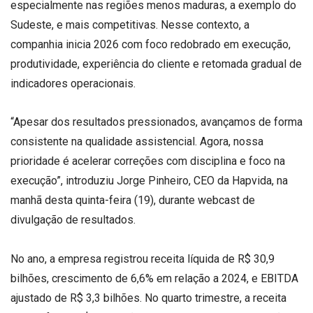
especialmente nas regiões menos maduras, a exemplo do
Sudeste, e mais competitivas. Nesse contexto, a
companhia inicia 2026 com foco redobrado em execução,
produtividade, experiência do cliente e retomada gradual de
indicadores operacionais.
“Apesar dos resultados pressionados, avançamos de forma
consistente na qualidade assistencial. Agora, nossa
prioridade é acelerar correções com disciplina e foco na
execução”, introduziu Jorge Pinheiro, CEO da Hapvida, na
manhã desta quinta-feira (19), durante webcast de
divulgação de resultados.
No ano, a empresa registrou receita líquida de R$ 30,9
bilhões, crescimento de 6,6% em relação a 2024, e EBITDA
ajustado de R$ 3,3 bilhões. No quarto trimestre, a receita