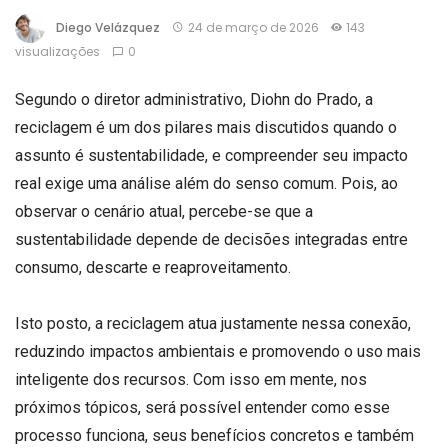
Diego Velázquez
24 de março de 2026
143
visualizações
0
Segundo o diretor administrativo, Diohn do Prado, a
reciclagem é um dos pilares mais discutidos quando o
assunto é sustentabilidade, e compreender seu impacto
real exige uma análise além do senso comum. Pois, ao
observar o cenário atual, percebe-se que a
sustentabilidade depende de decisões integradas entre
consumo, descarte e reaproveitamento.
Isto posto, a reciclagem atua justamente nessa conexão,
reduzindo impactos ambientais e promovendo o uso mais
inteligente dos recursos. Com isso em mente, nos
próximos tópicos, será possível entender como esse
processo funciona, seus benefícios concretos e também