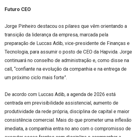
Futuro CEO
Jorge Pinheiro destacou os pilares que vêm orientando a
transição da liderança da empresa, marcada pela
preparação de Luccas Adib, vice-presidente de Finanças e
Tecnologia, para assumir o posto de CEO da Hapvida. Jorge
continuará no conselho de administração e, como disse na
call, “confiante na evolução da companhia e na entrega de
um próximo ciclo mais forte”.
De acordo com Luccas Adib, a agenda de 2026 está
centrada em previsibilidade assistencial, aumento de
produtividade da rede própria, disciplina de capital e maior
consistência comercial. Mais do que prometer uma inflexão
imediata, a companhia entra no ano com o compromisso de