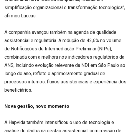
simplificação organizacional e transformação tecnológica”,
afirmou Luccas.
A companhia avançou também na agenda de qualidade
assistencial e regulatória. A redução de 42,6% no volume
de Notificações de Intermediação Preliminar (NIPs),
combinada com a melhora nos indicadores regulatórios da
ANS, incluindo evolução relevante da NDI em São Paulo ao
longo do ano, reflete o aprimoramento gradual de
processos internos, fluxos assistenciais e experiência dos
beneficiários.
Nova gestão, novo momento
A Hapvida também intensificou o uso de tecnologia e
análise de dados na gestão assistencial, com revisão de