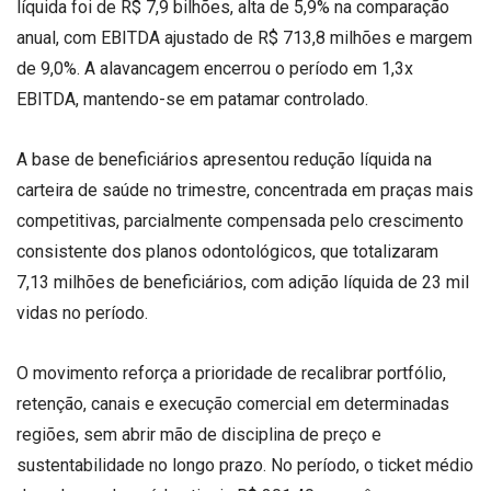
líquida foi de R$ 7,9 bilhões, alta de 5,9% na comparação
anual, com EBITDA ajustado de R$ 713,8 milhões e margem
de 9,0%. A alavancagem encerrou o período em 1,3x
EBITDA, mantendo-se em patamar controlado.
A base de beneficiários apresentou redução líquida na
carteira de saúde no trimestre, concentrada em praças mais
competitivas, parcialmente compensada pelo crescimento
consistente dos planos odontológicos, que totalizaram
7,13 milhões de beneficiários, com adição líquida de 23 mil
vidas no período.
O movimento reforça a prioridade de recalibrar portfólio,
retenção, canais e execução comercial em determinadas
regiões, sem abrir mão de disciplina de preço e
sustentabilidade no longo prazo. No período, o ticket médio