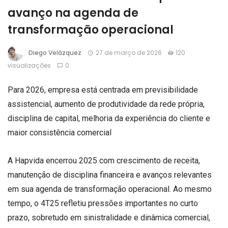
avanço na agenda de
transformação operacional
Diego Velázquez
27 de março de 2026
120
visualizações
0
Para 2026, empresa está centrada em previsibilidade
assistencial, aumento de produtividade da rede própria,
disciplina de capital, melhoria da experiência do cliente e
maior consistência comercial
A Hapvida encerrou 2025 com crescimento de receita,
manutenção de disciplina financeira e avanços relevantes
em sua agenda de transformação operacional. Ao mesmo
tempo, o 4T25 refletiu pressões importantes no curto
prazo, sobretudo em sinistralidade e dinâmica comercial,