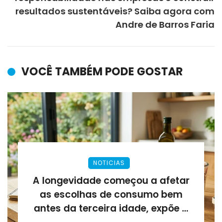
resultados sustentáveis? Saiba agora com
Andre de Barros Faria
VOCÊ TAMBÉM PODE GOSTAR
NOTICIAS
A longevidade começou a afetar
as escolhas de consumo bem
antes da terceira idade, expõe a