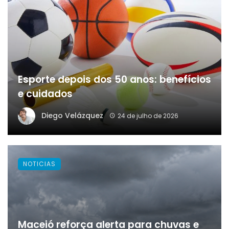
Esporte depois dos 50 anos: benefícios
e cuidados
Diego Velázquez
24 de julho de 2026
NOTICIAS
Maceió reforça alerta para chuvas e