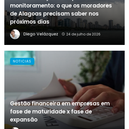
monitoramento: o que os moradores
de Alagoas precisam saber nos
próximos dias
Diego Velázquez
24 de julho de 2026
NOTICIAS
Gestão financeira em empresas em
fase de maturidade x fase de
expansão