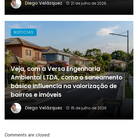
Diego Velázquez
21 de julho de 2026
NOTICIAS
Veja, com a Versa Engenharia
Ambiental LTDA, como o saneamento
básico influencia na valorização de
bairros e imóveis
Diego Velázquez
15 de julho de 2026
Comments are closed.