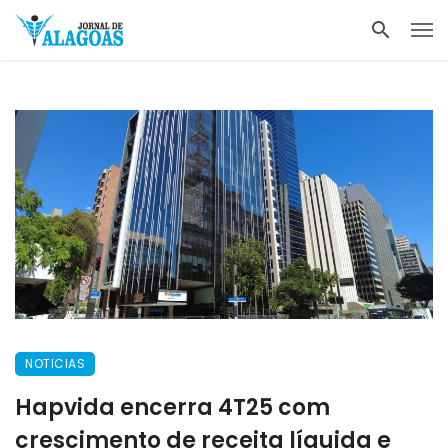
NOTICIAS
Hapvida encerra 4T25 com
crescimento de receita líquida e