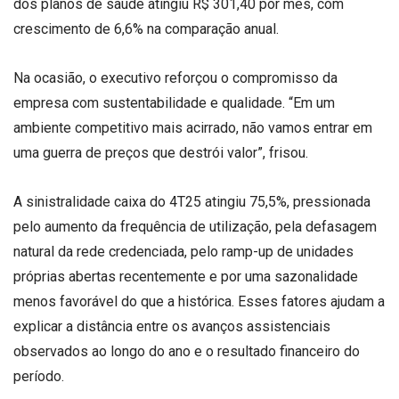
dos planos de saúde atingiu R$ 301,40 por mês, com
crescimento de 6,6% na comparação anual.
Na ocasião, o executivo reforçou o compromisso da
empresa com sustentabilidade e qualidade. “Em um
ambiente competitivo mais acirrado, não vamos entrar em
uma guerra de preços que destrói valor”, frisou.
A sinistralidade caixa do 4T25 atingiu 75,5%, pressionada
pelo aumento da frequência de utilização, pela defasagem
natural da rede credenciada, pelo ramp-up de unidades
próprias abertas recentemente e por uma sazonalidade
menos favorável do que a histórica. Esses fatores ajudam a
explicar a distância entre os avanços assistenciais
observados ao longo do ano e o resultado financeiro do
período.