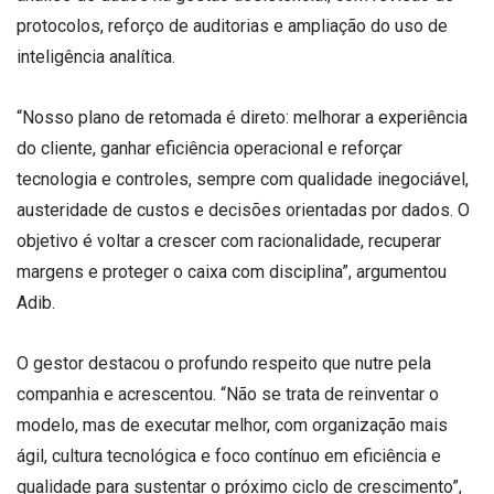
protocolos, reforço de auditorias e ampliação do uso de
inteligência analítica.
“Nosso plano de retomada é direto: melhorar a experiência
do cliente, ganhar eficiência operacional e reforçar
tecnologia e controles, sempre com qualidade inegociável,
austeridade de custos e decisões orientadas por dados. O
objetivo é voltar a crescer com racionalidade, recuperar
margens e proteger o caixa com disciplina”, argumentou
Adib.
O gestor destacou o profundo respeito que nutre pela
companhia e acrescentou. “Não se trata de reinventar o
modelo, mas de executar melhor, com organização mais
ágil, cultura tecnológica e foco contínuo em eficiência e
qualidade para sustentar o próximo ciclo de crescimento”,