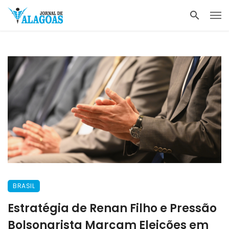
BRASIL
Estratégia de Renan Filho e Pressão
Bolsonarista Marcam Eleições em