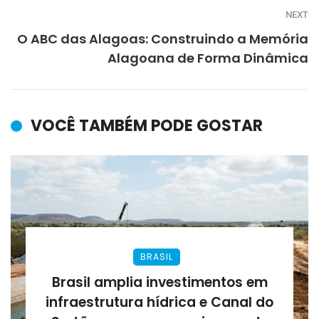
NEXT
O ABC das Alagoas: Construindo a Memória
Alagoana de Forma Dinâmica
VOCÊ TAMBÉM PODE GOSTAR
BRASIL
Brasil amplia investimentos em
infraestrutura hídrica e Canal do