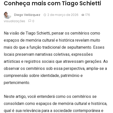
Conheça mais com Tiago Schietti
Diego Velázquez
2 de março de 2026
176
visualizações
0
Na visão de Tiago Schietti, pensar os cemitérios como
espaços de memória cultural e histórica revelam muito
mais do que a função tradicional de sepultamento. Esses
locais preservam narrativas coletivas, expressões
artísticas e registros sociais que atravessam gerações. Ao
observar os cemitérios sob essa perspectiva, amplia-se a
compreensão sobre identidade, patrimônio e
pertencimento.
Neste artigo, você entenderá como os cemitérios se
consolidam como espaços de memória cultural e histórica,
qual é sua relevância para a sociedade contemporânea e