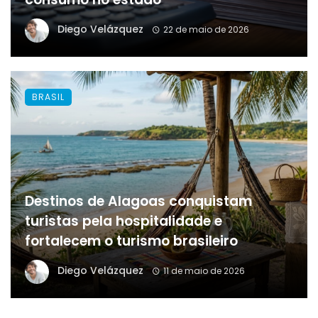
Diego Velázquez
22 de maio de 2026
BRASIL
Destinos de Alagoas conquistam
turistas pela hospitalidade e
fortalecem o turismo brasileiro
Diego Velázquez
11 de maio de 2026