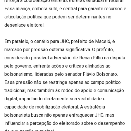
reforça a coordenação entre as esferas estadual e federal.
Essa aliança, embora sutil, é central para garantir recursos e
articulação política que podem ser determinantes no
desenlace eleitoral.
Em paralelo, o cenário para JHC, prefeito de Maceió, é
marcado por pressão externa significativa. O prefeito,
considerado possível adversário de Renan Filho na disputa
pelo governo, enfrenta ações e críticas alinhadas ao
bolsonarismo, lideradas pelo senador Flávio Bolsonaro.
Essa pressão não se restringe apenas ao campo político
tradicional, mas também às redes de apoio e comunicação
digital, impactando diretamente sua visibilidade e
capacidade de mobilização eleitoral. A estratégia
bolsonarista busca não apenas enfraquecer JHC, mas
influenciar a percepção do eleitorado sobre o desempenho