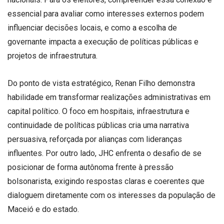
essencial para avaliar como interesses externos podem
influenciar decisões locais, e como a escolha de
governante impacta a execução de políticas públicas e
projetos de infraestrutura.
Do ponto de vista estratégico, Renan Filho demonstra
habilidade em transformar realizações administrativas em
capital político. O foco em hospitais, infraestrutura e
continuidade de políticas públicas cria uma narrativa
persuasiva, reforçada por alianças com lideranças
influentes. Por outro lado, JHC enfrenta o desafio de se
posicionar de forma autônoma frente à pressão
bolsonarista, exigindo respostas claras e coerentes que
dialoguem diretamente com os interesses da população de
Maceió e do estado.