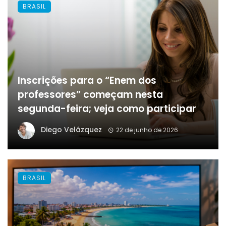
BRASIL
Inscrições para o “Enem dos
professores” começam nesta
segunda-feira; veja como participar
Diego Velázquez
22 de junho de 2026
BRASIL