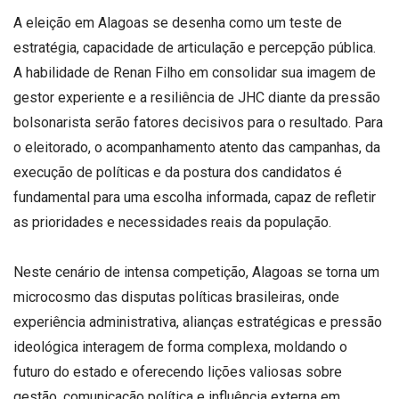
A eleição em Alagoas se desenha como um teste de
estratégia, capacidade de articulação e percepção pública.
A habilidade de Renan Filho em consolidar sua imagem de
gestor experiente e a resiliência de JHC diante da pressão
bolsonarista serão fatores decisivos para o resultado. Para
o eleitorado, o acompanhamento atento das campanhas, da
execução de políticas e da postura dos candidatos é
fundamental para uma escolha informada, capaz de refletir
as prioridades e necessidades reais da população.
Neste cenário de intensa competição, Alagoas se torna um
microcosmo das disputas políticas brasileiras, onde
experiência administrativa, alianças estratégicas e pressão
ideológica interagem de forma complexa, moldando o
futuro do estado e oferecendo lições valiosas sobre
gestão, comunicação política e influência externa em