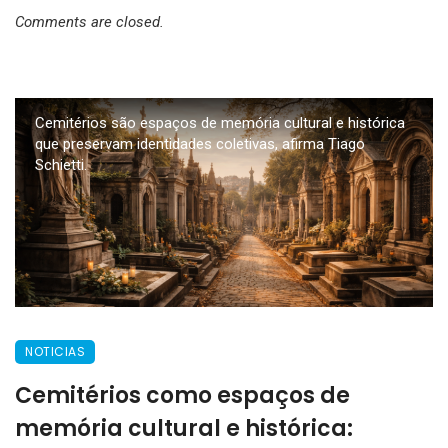
Comments are closed.
Cemitérios são espaços de memória cultural e histórica
que preservam identidades coletivas, afirma Tiago
Schietti.
NOTICIAS
Cemitérios como espaços de
memória cultural e histórica: