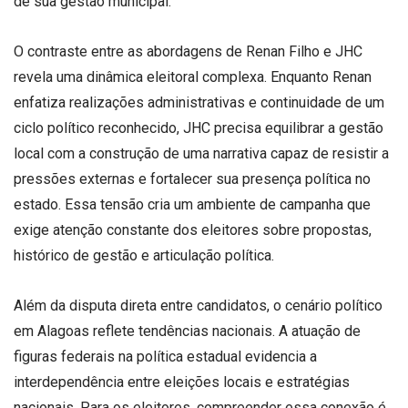
de sua gestão municipal.
O contraste entre as abordagens de Renan Filho e JHC
revela uma dinâmica eleitoral complexa. Enquanto Renan
enfatiza realizações administrativas e continuidade de um
ciclo político reconhecido, JHC precisa equilibrar a gestão
local com a construção de uma narrativa capaz de resistir a
pressões externas e fortalecer sua presença política no
estado. Essa tensão cria um ambiente de campanha que
exige atenção constante dos eleitores sobre propostas,
histórico de gestão e articulação política.
Além da disputa direta entre candidatos, o cenário político
em Alagoas reflete tendências nacionais. A atuação de
figuras federais na política estadual evidencia a
interdependência entre eleições locais e estratégias
nacionais. Para os eleitores, compreender essa conexão é