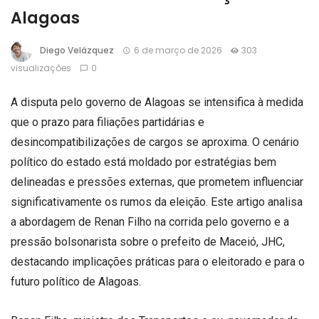
Alagoas
Diego Velázquez
6 de março de 2026
303
visualizações
0
A disputa pelo governo de Alagoas se intensifica à medida
que o prazo para filiações partidárias e
desincompatibilizações de cargos se aproxima. O cenário
político do estado está moldado por estratégias bem
delineadas e pressões externas, que prometem influenciar
significativamente os rumos da eleição. Este artigo analisa
a abordagem de Renan Filho na corrida pelo governo e a
pressão bolsonarista sobre o prefeito de Maceió, JHC,
destacando implicações práticas para o eleitorado e para o
futuro político de Alagoas.