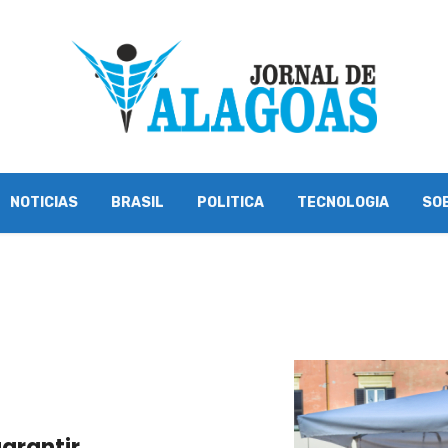
NOTICIAS
BRASIL
POLITICA
TECNOLOGIA
SO
garantir