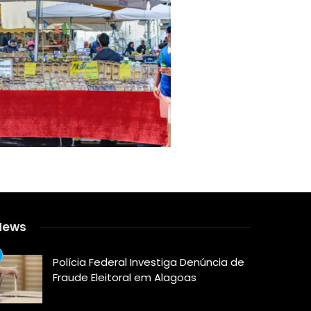
News
Polícia Federal Investiga Denúncia de
Fraude Eleitoral em Alagoas