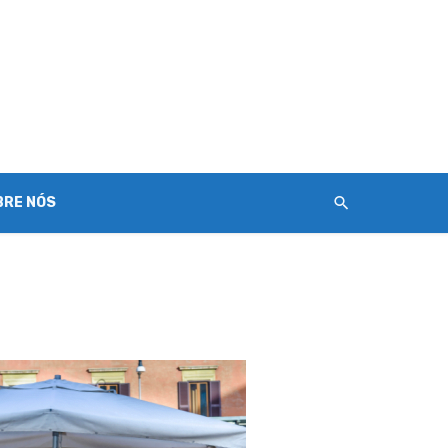
BRE NÓS