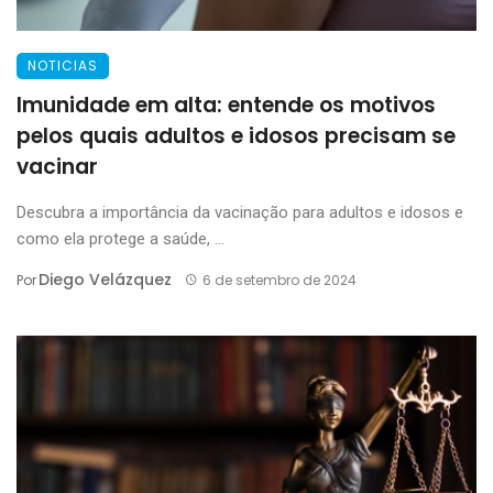
NOTICIAS
Imunidade em alta: entende os motivos
pelos quais adultos e idosos precisam se
vacinar
Descubra a importância da vacinação para adultos e idosos e
como ela protege a saúde, ...
Diego Velázquez
Por
6 de setembro de 2024