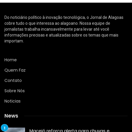
Do noticiário político à inovação tecnológica, o Jornal de Alagoas
cobre tudo o que interessa ao alagoano. Nossa equipe de
jornalistas trabalha incansavelmente para levar até você
informações precisas e atualizadas sobre os temas que mais
importam.
Home
Quem Faz
Contato
Sobre Nós
Noticias
News
Maceió reforça alerta para chuvas e