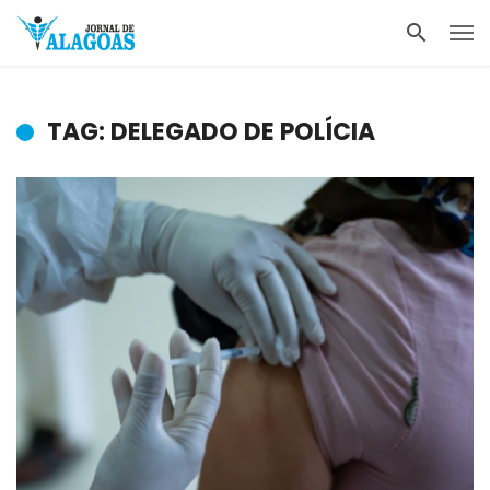
TAG: DELEGADO DE POLÍCIA