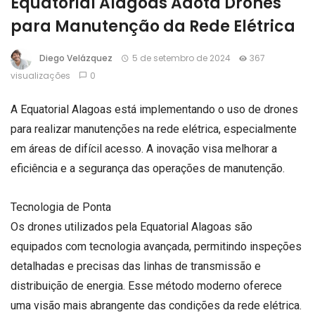
Equatorial Alagoas Adota Drones
para Manutenção da Rede Elétrica
Diego Velázquez
5 de setembro de 2024
367
visualizações
0
A Equatorial Alagoas está implementando o uso de drones
para realizar manutenções na rede elétrica, especialmente
em áreas de difícil acesso. A inovação visa melhorar a
eficiência e a segurança das operações de manutenção.
Tecnologia de Ponta
Os drones utilizados pela Equatorial Alagoas são
equipados com tecnologia avançada, permitindo inspeções
detalhadas e precisas das linhas de transmissão e
distribuição de energia. Esse método moderno oferece
uma visão mais abrangente das condições da rede elétrica.