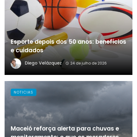
Esporte depois dos 50 anos: benefícios
e cuidados
Diego Velázquez
24 de julho de 2026
NOTICIAS
Maceió reforça alerta para chuvas e