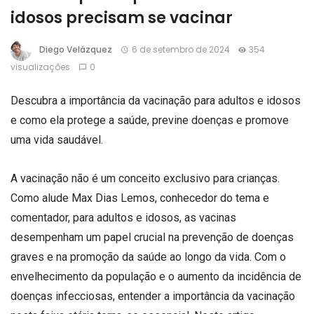
idosos precisam se vacinar
Diego Velázquez
6 de setembro de 2024
354
visualizações
0
Descubra a importância da vacinação para adultos e idosos
e como ela protege a saúde, previne doenças e promove
uma vida saudável.
A vacinação não é um conceito exclusivo para crianças.
Como alude Max Dias Lemos, conhecedor do tema e
comentador, para adultos e idosos, as vacinas
desempenham um papel crucial na prevenção de doenças
graves e na promoção da saúde ao longo da vida. Com o
envelhecimento da população e o aumento da incidência de
doenças infecciosas, entender a importância da vacinação