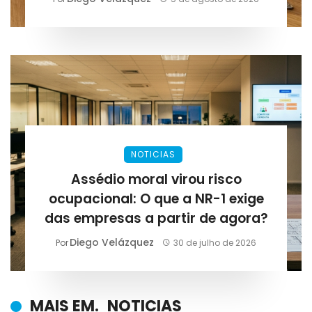
NOTICIAS
Assédio moral virou risco
ocupacional: O que a NR-1 exige
das empresas a partir de agora?
Diego Velázquez
Por
30 de julho de 2026
MAIS EM.
NOTICIAS