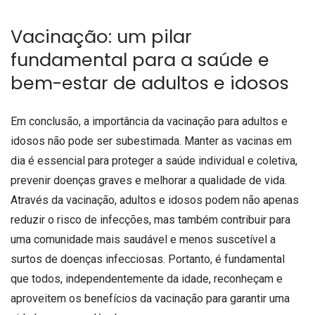
Vacinação: um pilar
fundamental para a saúde e
bem-estar de adultos e idosos
Em conclusão, a importância da vacinação para adultos e
idosos não pode ser subestimada. Manter as vacinas em
dia é essencial para proteger a saúde individual e coletiva,
prevenir doenças graves e melhorar a qualidade de vida.
Através da vacinação, adultos e idosos podem não apenas
reduzir o risco de infecções, mas também contribuir para
uma comunidade mais saudável e menos suscetível a
surtos de doenças infecciosas. Portanto, é fundamental
que todos, independentemente da idade, reconheçam e
aproveitem os benefícios da vacinação para garantir uma