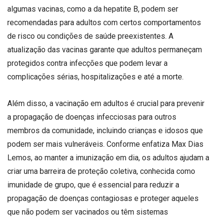
algumas vacinas, como a da hepatite B, podem ser
recomendadas para adultos com certos comportamentos
de risco ou condições de saúde preexistentes. A
atualização das vacinas garante que adultos permaneçam
protegidos contra infecções que podem levar a
complicações sérias, hospitalizações e até a morte.
Além disso, a vacinação em adultos é crucial para prevenir
a propagação de doenças infecciosas para outros
membros da comunidade, incluindo crianças e idosos que
podem ser mais vulneráveis. Conforme enfatiza Max Dias
Lemos, ao manter a imunização em dia, os adultos ajudam a
criar uma barreira de proteção coletiva, conhecida como
imunidade de grupo, que é essencial para reduzir a
propagação de doenças contagiosas e proteger aqueles
que não podem ser vacinados ou têm sistemas