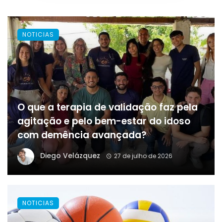
NOTICIAS
O que a terapia de validação faz pela
agitação e pelo bem-estar do idoso
com demência avançada?
Diego Velázquez
27 de julho de 2026
NOTICIAS