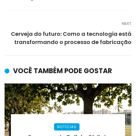
NEXT
Cerveja do futuro: Como a tecnologia está
transformando o processo de fabricação
VOCÊ TAMBÉM PODE GOSTAR
NOTICIAS