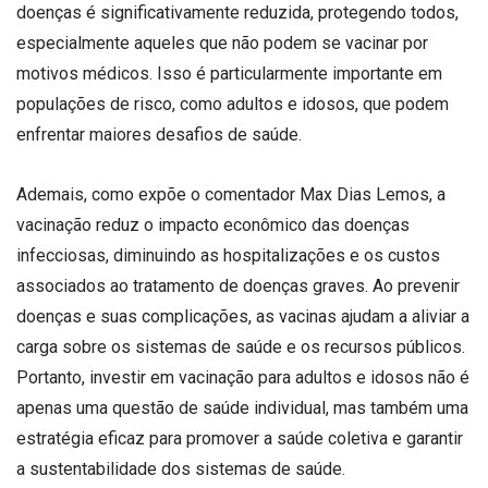
doenças é significativamente reduzida, protegendo todos,
especialmente aqueles que não podem se vacinar por
motivos médicos. Isso é particularmente importante em
populações de risco, como adultos e idosos, que podem
enfrentar maiores desafios de saúde.
Ademais, como expõe o comentador Max Dias Lemos, a
vacinação reduz o impacto econômico das doenças
infecciosas, diminuindo as hospitalizações e os custos
associados ao tratamento de doenças graves. Ao prevenir
doenças e suas complicações, as vacinas ajudam a aliviar a
carga sobre os sistemas de saúde e os recursos públicos.
Portanto, investir em vacinação para adultos e idosos não é
apenas uma questão de saúde individual, mas também uma
estratégia eficaz para promover a saúde coletiva e garantir
a sustentabilidade dos sistemas de saúde.