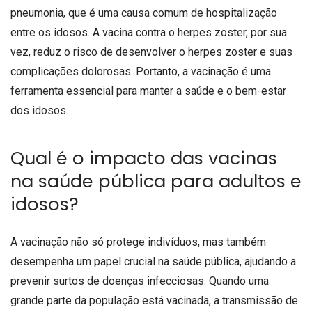
pneumonia, que é uma causa comum de hospitalização
entre os idosos. A vacina contra o herpes zoster, por sua
vez, reduz o risco de desenvolver o herpes zoster e suas
complicações dolorosas. Portanto, a vacinação é uma
ferramenta essencial para manter a saúde e o bem-estar
dos idosos.
Qual é o impacto das vacinas
na saúde pública para adultos e
idosos?
A vacinação não só protege indivíduos, mas também
desempenha um papel crucial na saúde pública, ajudando a
prevenir surtos de doenças infecciosas. Quando uma
grande parte da população está vacinada, a transmissão de