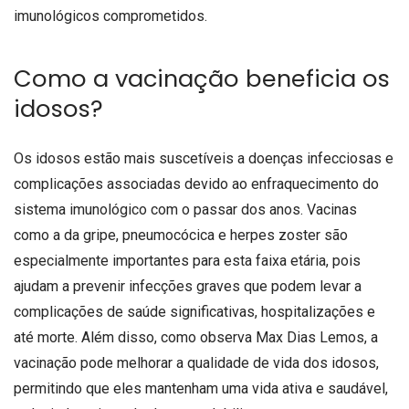
imunológicos comprometidos.
Como a vacinação beneficia os
idosos?
Os idosos estão mais suscetíveis a doenças infecciosas e
complicações associadas devido ao enfraquecimento do
sistema imunológico com o passar dos anos. Vacinas
como a da gripe, pneumocócica e herpes zoster são
especialmente importantes para esta faixa etária, pois
ajudam a prevenir infecções graves que podem levar a
complicações de saúde significativas, hospitalizações e
até morte. Além disso, como observa Max Dias Lemos, a
vacinação pode melhorar a qualidade de vida dos idosos,
permitindo que eles mantenham uma vida ativa e saudável,