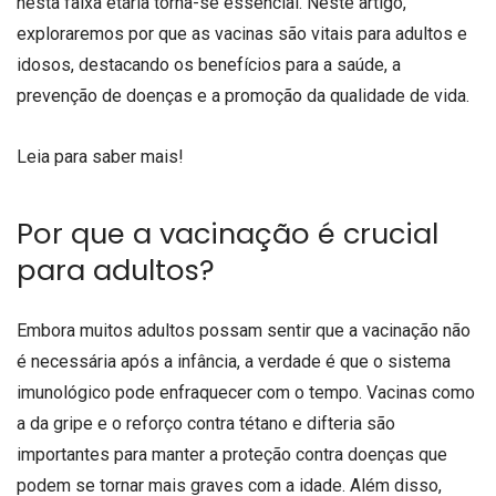
nesta faixa etária torna-se essencial. Neste artigo,
exploraremos por que as vacinas são vitais para adultos e
idosos, destacando os benefícios para a saúde, a
prevenção de doenças e a promoção da qualidade de vida.
Leia para saber mais!
Por que a vacinação é crucial
para adultos?
Embora muitos adultos possam sentir que a vacinação não
é necessária após a infância, a verdade é que o sistema
imunológico pode enfraquecer com o tempo. Vacinas como
a da gripe e o reforço contra tétano e difteria são
importantes para manter a proteção contra doenças que
podem se tornar mais graves com a idade. Além disso,