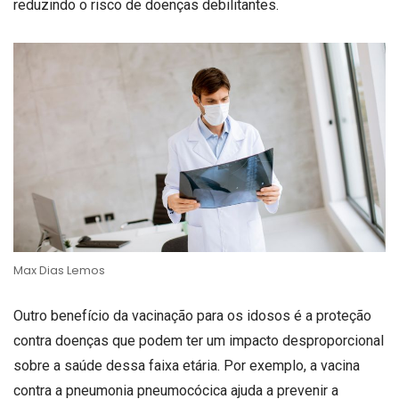
reduzindo o risco de doenças debilitantes.
Max Dias Lemos
Outro benefício da vacinação para os idosos é a proteção
contra doenças que podem ter um impacto desproporcional
sobre a saúde dessa faixa etária. Por exemplo, a vacina
contra a pneumonia pneumocócica ajuda a prevenir a