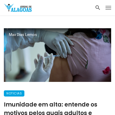
Max Dias Lemos
NOTICIAS
Imunidade em alta: entende os
motivos pelos quais adultos e