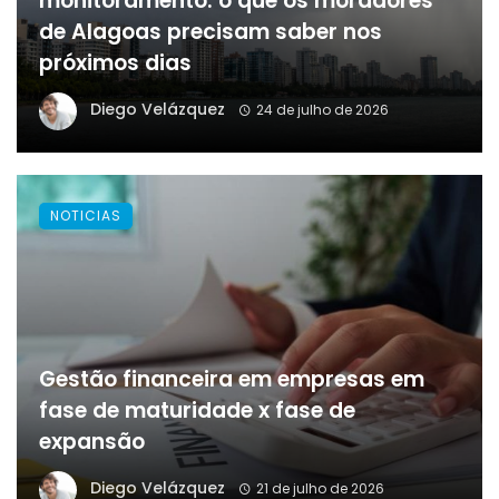
monitoramento: o que os moradores
de Alagoas precisam saber nos
próximos dias
Diego Velázquez
24 de julho de 2026
NOTICIAS
Gestão financeira em empresas em
fase de maturidade x fase de
expansão
Diego Velázquez
21 de julho de 2026