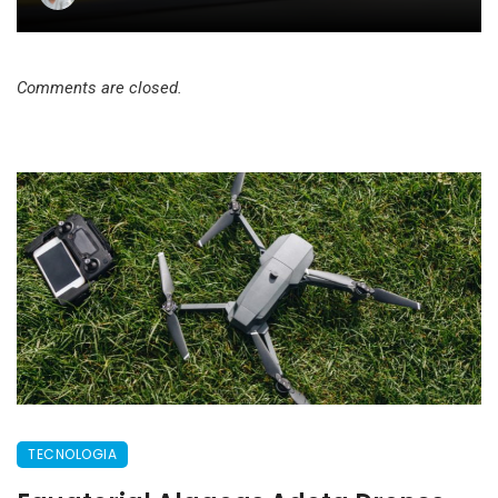
Comments are closed.
TECNOLOGIA