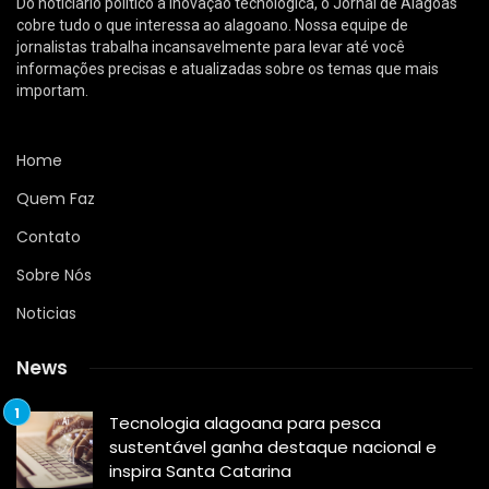
Do noticiário político à inovação tecnológica, o Jornal de Alagoas
cobre tudo o que interessa ao alagoano. Nossa equipe de
jornalistas trabalha incansavelmente para levar até você
informações precisas e atualizadas sobre os temas que mais
importam.
Home
Quem Faz
Contato
Sobre Nós
Noticias
News
Tecnologia alagoana para pesca
sustentável ganha destaque nacional e
inspira Santa Catarina