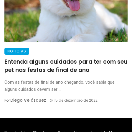
NOTICIAS
Entenda alguns cuidados para ter com seu
pet nas festas de final de ano
Com as festas de final de ano chegando, você sabia que
alguns cuidados devem ser ...
Diego Velázquez
Por
15 de dezembro de 2022