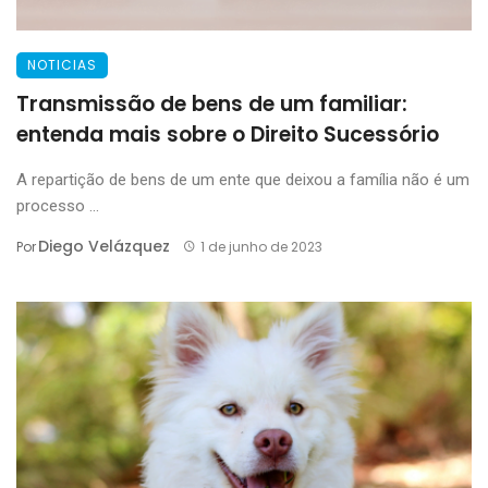
NOTICIAS
Transmissão de bens de um familiar:
entenda mais sobre o Direito Sucessório
A repartição de bens de um ente que deixou a família não é um
processo ...
Diego Velázquez
Por
1 de junho de 2023