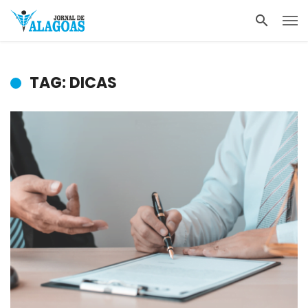
TAG: DICAS