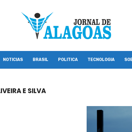
NOTICIAS
BRASIL
POLITICA
TECNOLOGIA
SO
IVEIRA E SILVA