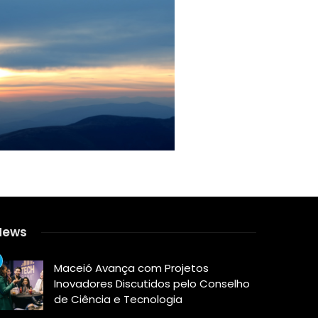
News
Maceió Avança com Projetos
Inovadores Discutidos pelo Conselho
de Ciência e Tecnologia