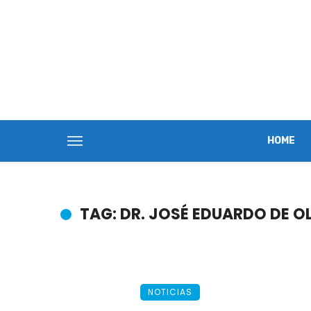
HOME
TAG: DR. JOSÉ EDUARDO DE OL
NOTICIAS