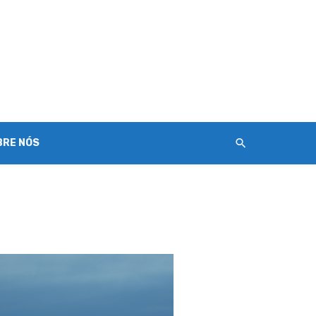
BRE NÓS