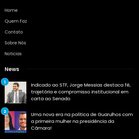
Home
Quem Faz
Contato
Sobre Nós
Noticias
News
Indicado ao STF, Jorge Messias destaca fé,
trajetória e compromisso institucional em
carta ao Senado
Uma nova era na política de Guarulhos com
a primeira mulher na presidência da
Câmara!