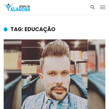
TAG: EDUCAÇÃO