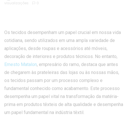
visualizações
0
Os tecidos desempenham um papel crucial em nossa vida
cotidiana, sendo utilizados em uma ampla variedade de
aplicações, desde roupas e acessórios até móveis,
decoração de interiores e produtos técnicos. No entanto,
Ernesto Matalon
, empresário do ramo, destaca que antes
de chegarem às prateleiras das lojas ou às nossas mãos,
os tecidos passam por um processo complexo e
fundamental conhecido como acabamento. Este processo
desempenha um papel vital na transformação da matéria-
prima em produtos têxteis de alta qualidade e desempenha
um papel fundamental na indústria têxtil.