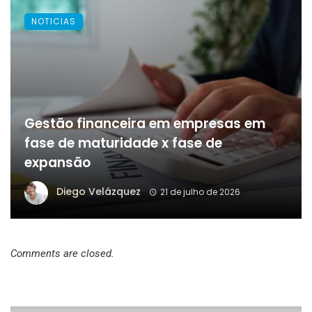
NOTICIAS
Gestão financeira em empresas em
fase de maturidade x fase de
expansão
Diego Velázquez
21 de julho de 2026
Comments are closed.