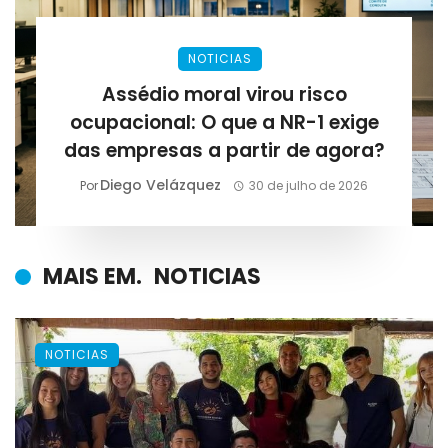
NOTICIAS
Assédio moral virou risco
ocupacional: O que a NR-1 exige
das empresas a partir de agora?
Diego Velázquez
Por
30 de julho de 2026
MAIS EM.
NOTICIAS
NOTICIAS