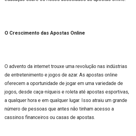
O Crescimento das Apostas Online
O advento da internet trouxe uma revolução nas indústrias
de entretenimento e jogos de azar. As apostas online
oferecem a oportunidade de jogar em uma variedade de
jogos, desde caça-níqueis e roleta até apostas esportivas,
a qualquer hora e em qualquer lugar. Isso atraiu um grande
número de pessoas que antes não tinham acesso a
cassinos financeiros ou casas de apostas.