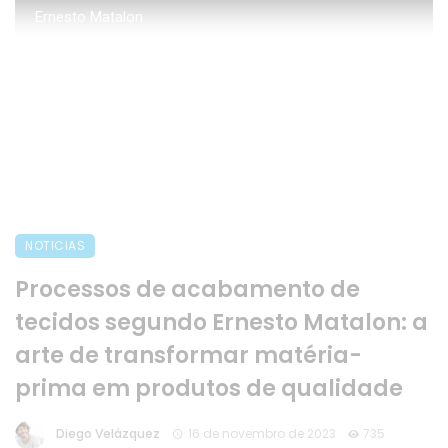
Ernesto Matalon
NOTICIAS
Processos de acabamento de
tecidos segundo Ernesto Matalon: a
arte de transformar matéria-
prima em produtos de qualidade
Diego Velázquez
16 de novembro de 2023
735