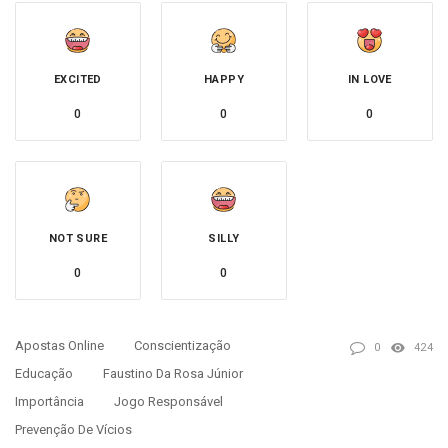
EXCITED
HAPPY
IN LOVE
0
0
0
NOT SURE
SILLY
0
0
Apostas Online
Conscientização
0
424
Educação
Faustino Da Rosa Júnior
Importância
Jogo Responsável
Prevenção De Vícios