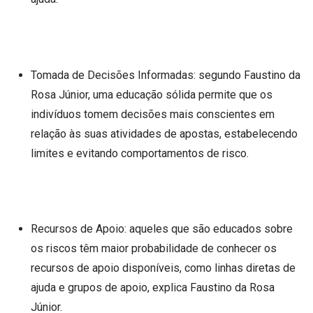
Tomada de Decisões Informadas: segundo Faustino da
Rosa Júnior, uma educação sólida permite que os
indivíduos tomem decisões mais conscientes em
relação às suas atividades de apostas, estabelecendo
limites e evitando comportamentos de risco.
Recursos de Apoio: aqueles que são educados sobre
os riscos têm maior probabilidade de conhecer os
recursos de apoio disponíveis, como linhas diretas de
ajuda e grupos de apoio, explica Faustino da Rosa
Júnior.