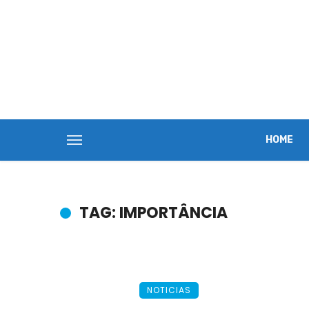
HOME
TAG: IMPORTÂNCIA
NOTICIAS