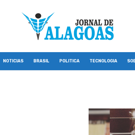
NOTICIAS
BRASIL
POLITICA
TECNOLOGIA
SO