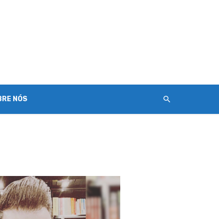
BRE NÓS