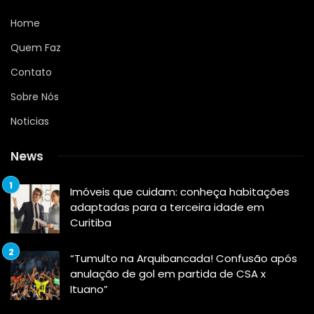
Home
Quem Faz
Contato
Sobre Nós
Noticias
News
Imóveis que cuidam: conheça habitações
adaptadas para a terceira idade em
Curitiba
“Tumulto na Arquibancada! Confusão após
anulação de gol em partida de CSA x
Ituano”