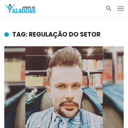
TAG: REGULAÇÃO DO SETOR