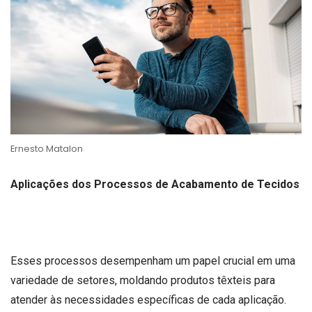
Ernesto Matalon
Aplicações dos Processos de Acabamento de Tecidos
Esses processos desempenham um papel crucial em uma
variedade de setores, moldando produtos têxteis para
atender às necessidades específicas de cada aplicação.