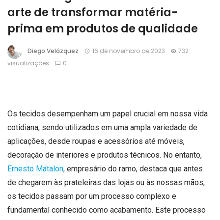
arte de transformar matéria-
prima em produtos de qualidade
Diego Velázquez
16 de novembro de 2023
732
visualizações
0
Os tecidos desempenham um papel crucial em nossa vida
cotidiana, sendo utilizados em uma ampla variedade de
aplicações, desde roupas e acessórios até móveis,
decoração de interiores e produtos técnicos. No entanto,
Ernesto Matalon
, empresário do ramo, destaca que antes
de chegarem às prateleiras das lojas ou às nossas mãos,
os tecidos passam por um processo complexo e
fundamental conhecido como acabamento. Este processo