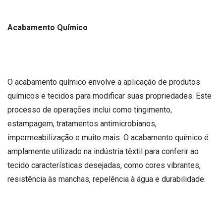
Acabamento Químico
O acabamento químico envolve a aplicação de produtos
químicos e tecidos para modificar suas propriedades. Este
processo de operações inclui como tingimento,
estampagem, tratamentos antimicrobianos,
impermeabilização e muito mais. O acabamento químico é
amplamente utilizado na indústria têxtil para conferir ao
tecido características desejadas, como cores vibrantes,
resistência às manchas, repelência à água e durabilidade.