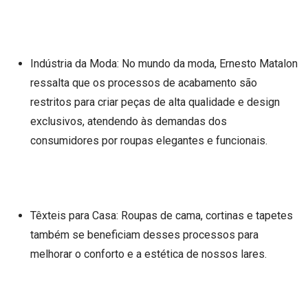
Indústria da Moda: No mundo da moda, Ernesto Matalon
ressalta que os processos de acabamento são
restritos para criar peças de alta qualidade e design
exclusivos, atendendo às demandas dos
consumidores por roupas elegantes e funcionais.
Têxteis para Casa: Roupas de cama, cortinas e tapetes
também se beneficiam desses processos para
melhorar o conforto e a estética de nossos lares.