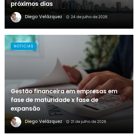
próximos dias
Diego Velázquez
24 de julho de 2026
NOTICIAS
Gestão financeira em empresas em
fase de maturidade x fase de
expansão
Diego Velázquez
21 de julho de 2026