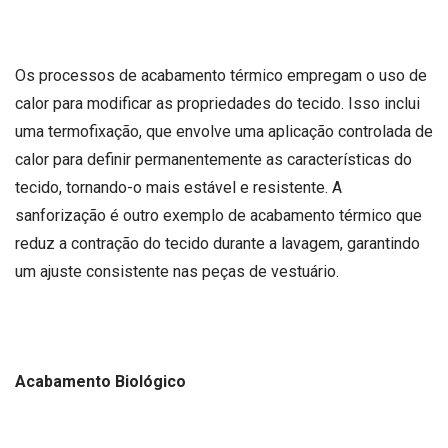
Os processos de acabamento térmico empregam o uso de
calor para modificar as propriedades do tecido. Isso inclui
uma termofixação, que envolve uma aplicação controlada de
calor para definir permanentemente as características do
tecido, tornando-o mais estável e resistente. A
sanforização é outro exemplo de acabamento térmico que
reduz a contração do tecido durante a lavagem, garantindo
um ajuste consistente nas peças de vestuário.
Acabamento Biológico