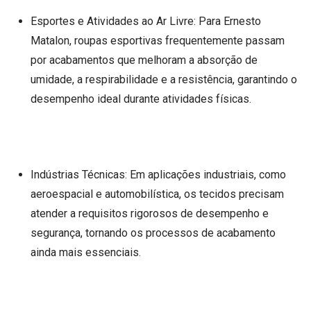
Esportes e Atividades ao Ar Livre: Para Ernesto
Matalon, roupas esportivas frequentemente passam
por acabamentos que melhoram a absorção de
umidade, a respirabilidade e a resistência, garantindo o
desempenho ideal durante atividades físicas.
Indústrias Técnicas: Em aplicações industriais, como
aeroespacial e automobilística, os tecidos precisam
atender a requisitos rigorosos de desempenho e
segurança, tornando os processos de acabamento
ainda mais essenciais.