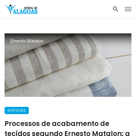
Ernesto Matalon
NOTICIAS
Processos de acabamento de
tecidos segundo Ernesto Matalon: a