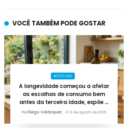
VOCÊ TAMBÉM PODE GOSTAR
NOTICIAS
A longevidade começou a afetar
as escolhas de consumo bem
antes da terceira idade, expõe a
Lirius Suplementos
Diego Velázquez
Por
5 de agosto de 2026