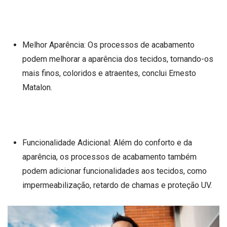
Melhor Aparência: Os processos de acabamento
podem melhorar a aparência dos tecidos, tornando-os
mais finos, coloridos e atraentes, conclui Ernesto
Matalon.
Funcionalidade Adicional: Além do conforto e da
aparência, os processos de acabamento também
podem adicionar funcionalidades aos tecidos, como
impermeabilização, retardo de chamas e proteção UV.