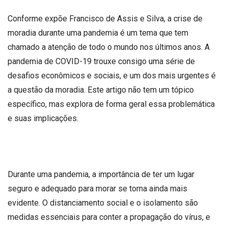
Conforme expõe Francisco de Assis e Silva, a crise de
moradia durante uma pandemia é um tema que tem
chamado a atenção de todo o mundo nos últimos anos. A
pandemia de COVID-19 trouxe consigo uma série de
desafios econômicos e sociais, e um dos mais urgentes é
a questão da moradia. Este artigo não tem um tópico
específico, mas explora de forma geral essa problemática
e suas implicações.
Durante uma pandemia, a importância de ter um lugar
seguro e adequado para morar se torna ainda mais
evidente. O distanciamento social e o isolamento são
medidas essenciais para conter a propagação do vírus, e