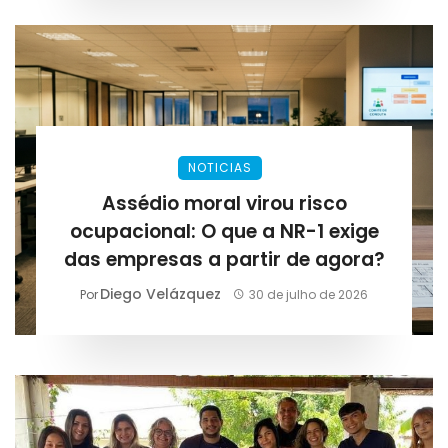
NOTICIAS
Assédio moral virou risco
ocupacional: O que a NR-1 exige
das empresas a partir de agora?
Diego Velázquez
Por
30 de julho de 2026