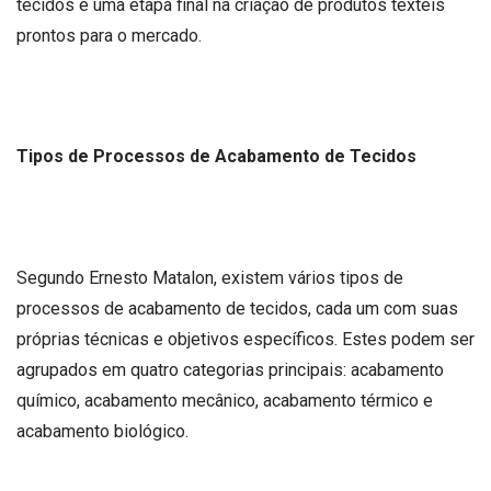
tecidos é uma etapa final na criação de produtos têxteis
prontos para o mercado.
Tipos de Processos de Acabamento de Tecidos
Segundo Ernesto Matalon, existem vários tipos de
processos de acabamento de tecidos, cada um com suas
próprias técnicas e objetivos específicos. Estes podem ser
agrupados em quatro categorias principais: acabamento
químico, acabamento mecânico, acabamento térmico e
acabamento biológico.