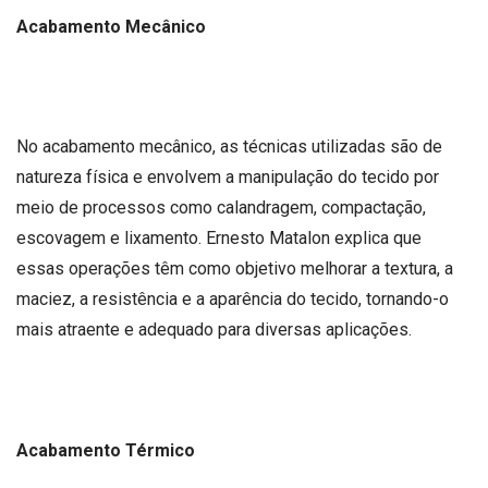
Acabamento Mecânico
No acabamento mecânico, as técnicas utilizadas são de
natureza física e envolvem a manipulação do tecido por
meio de processos como calandragem, compactação,
escovagem e lixamento. Ernesto Matalon explica que
essas operações têm como objetivo melhorar a textura, a
maciez, a resistência e a aparência do tecido, tornando-o
mais atraente e adequado para diversas aplicações.
Acabamento Térmico