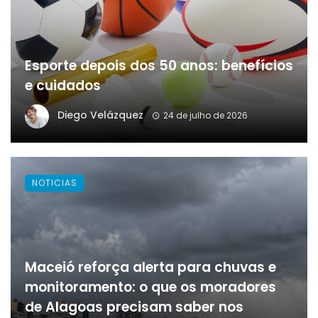
Esporte depois dos 50 anos: benefícios
e cuidados
Diego Velázquez
24 de julho de 2026
NOTICIAS
Maceió reforça alerta para chuvas e
monitoramento: o que os moradores
de Alagoas precisam saber nos