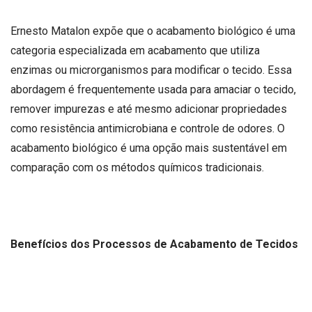
Ernesto Matalon expõe que o acabamento biológico é uma
categoria especializada em acabamento que utiliza
enzimas ou microrganismos para modificar o tecido. Essa
abordagem é frequentemente usada para amaciar o tecido,
remover impurezas e até mesmo adicionar propriedades
como resistência antimicrobiana e controle de odores. O
acabamento biológico é uma opção mais sustentável em
comparação com os métodos químicos tradicionais.
Benefícios dos Processos de Acabamento de Tecidos