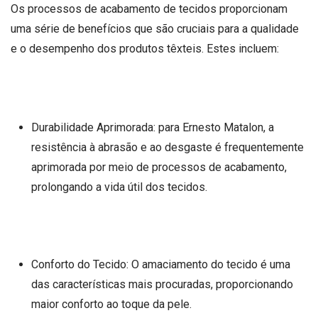
Os processos de acabamento de tecidos proporcionam
uma série de benefícios que são cruciais para a qualidade
e o desempenho dos produtos têxteis. Estes incluem:
Durabilidade Aprimorada: para Ernesto Matalon, a
resistência à abrasão e ao desgaste é frequentemente
aprimorada por meio de processos de acabamento,
prolongando a vida útil dos tecidos.
Conforto do Tecido: O amaciamento do tecido é uma
das características mais procuradas, proporcionando
maior conforto ao toque da pele.