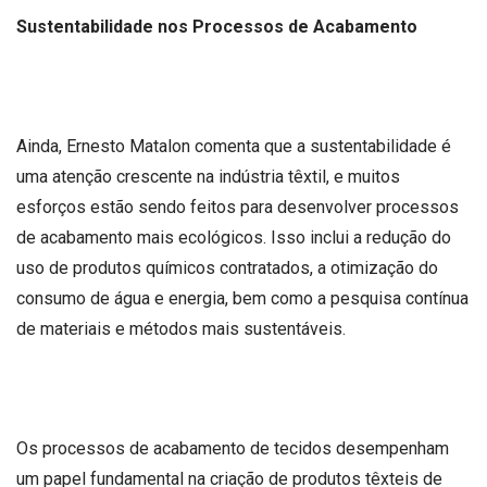
Sustentabilidade nos Processos de Acabamento
Ainda, Ernesto Matalon comenta que a sustentabilidade é
uma atenção crescente na indústria têxtil, e muitos
esforços estão sendo feitos para desenvolver processos
de acabamento mais ecológicos. Isso inclui a redução do
uso de produtos químicos contratados, a otimização do
consumo de água e energia, bem como a pesquisa contínua
de materiais e métodos mais sustentáveis.
Os processos de acabamento de tecidos desempenham
um papel fundamental na criação de produtos têxteis de