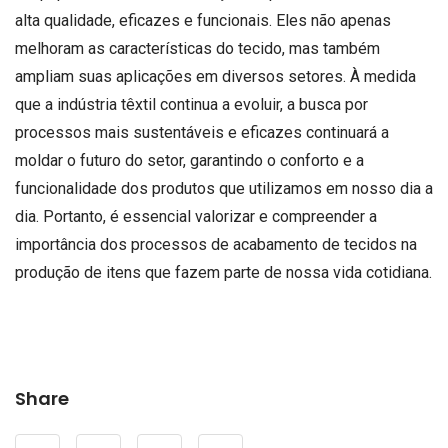
alta qualidade, eficazes e funcionais. Eles não apenas
melhoram as características do tecido, mas também
ampliam suas aplicações em diversos setores. À medida
que a indústria têxtil continua a evoluir, a busca por
processos mais sustentáveis ​​e eficazes continuará a
moldar o futuro do setor, garantindo o conforto e a
funcionalidade dos produtos que utilizamos em nosso dia a
dia. Portanto, é essencial valorizar e compreender a
importância dos processos de acabamento de tecidos na
produção de itens que fazem parte de nossa vida cotidiana.
Share