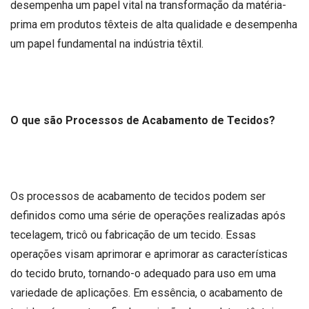
desempenha um papel vital na transformação da matéria-
prima em produtos têxteis de alta qualidade e desempenha
um papel fundamental na indústria têxtil.
O que são Processos de Acabamento de Tecidos?
Os processos de acabamento de tecidos podem ser
definidos como uma série de operações realizadas após
tecelagem, tricô ou fabricação de um tecido. Essas
operações visam aprimorar e aprimorar as características
do tecido bruto, tornando-o adequado para uso em uma
variedade de aplicações. Em essência, o acabamento de