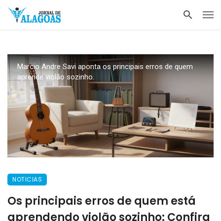
Marcio Andre Savi aponta os principais erros de quem
aprende violão sozinho.
NOTICIAS
Os principais erros de quem está
aprendendo violão sozinho: Confira