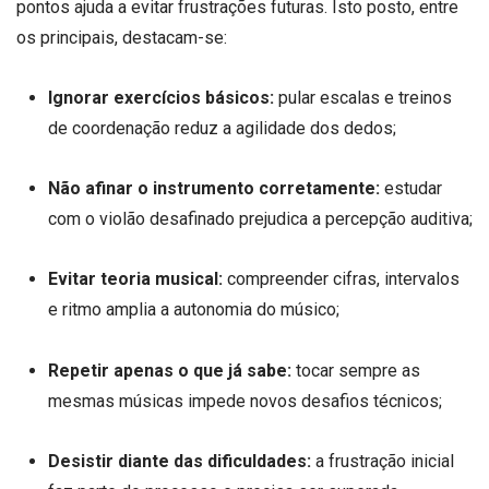
pontos ajuda a evitar frustrações futuras. Isto posto, entre
os principais, destacam-se:
Ignorar exercícios básicos:
pular escalas e treinos
de coordenação reduz a agilidade dos dedos;
Não afinar o instrumento corretamente:
estudar
com o violão desafinado prejudica a percepção auditiva;
Evitar teoria musical:
compreender cifras, intervalos
e ritmo amplia a autonomia do músico;
Repetir apenas o que já sabe:
tocar sempre as
mesmas músicas impede novos desafios técnicos;
Desistir diante das dificuldades:
a frustração inicial