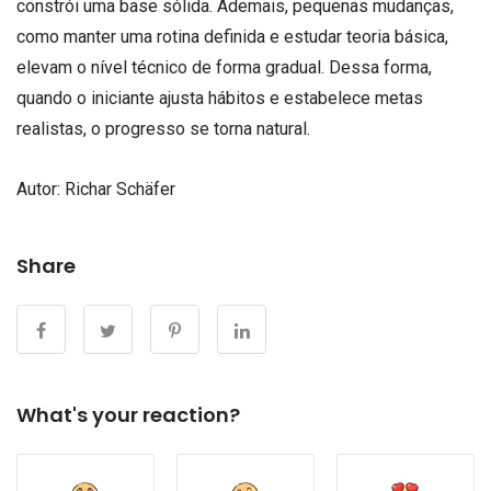
constrói uma base sólida. Ademais, pequenas mudanças,
como manter uma rotina definida e estudar teoria básica,
elevam o nível técnico de forma gradual. Dessa forma,
quando o iniciante ajusta hábitos e estabelece metas
realistas, o progresso se torna natural.
Autor: Richar Schäfer
Share
What's your reaction?