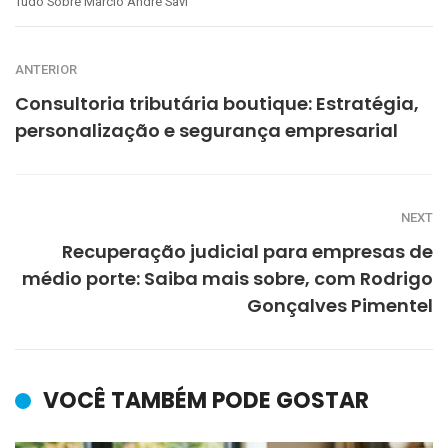
Tudo Sobre Marcio Andre Savi
ANTERIOR
Consultoria tributária boutique: Estratégia,
personalização e segurança empresarial
NEXT
Recuperação judicial para empresas de
médio porte: Saiba mais sobre, com Rodrigo
Gonçalves Pimentel
VOCÊ TAMBÉM PODE GOSTAR