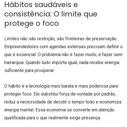
Hábitos saudáveis e
consistência: O limite que
protege o foco
Limites não são restrição, são fronteiras de preservação.
Empreendedores com agendas extensas precisam definir o
que é essencial. O problema não é fazer muito, é fazer sem
hierarquia. Quando tudo importa igual, nada recebe energia
suficiente para prosperar.
O hábito é a tecnologia mais barata e mais poderosa para
proteger foco. Ele substitui força de vontade por padrão,
reduz a necessidade de decidir o tempo todo e economiza
energia mental. Essa economia se converte em atenção
qualificada para o que realmente exige presença.