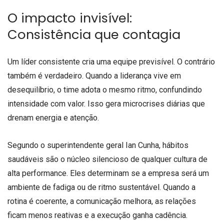
O impacto invisível:
Consistência que contagia
Um líder consistente cria uma equipe previsível. O contrário
também é verdadeiro. Quando a liderança vive em
desequilíbrio, o time adota o mesmo ritmo, confundindo
intensidade com valor. Isso gera microcrises diárias que
drenam energia e atenção.
Segundo o superintendente geral Ian Cunha, hábitos
saudáveis são o núcleo silencioso de qualquer cultura de
alta performance. Eles determinam se a empresa será um
ambiente de fadiga ou de ritmo sustentável. Quando a
rotina é coerente, a comunicação melhora, as relações
ficam menos reativas e a execução ganha cadência.