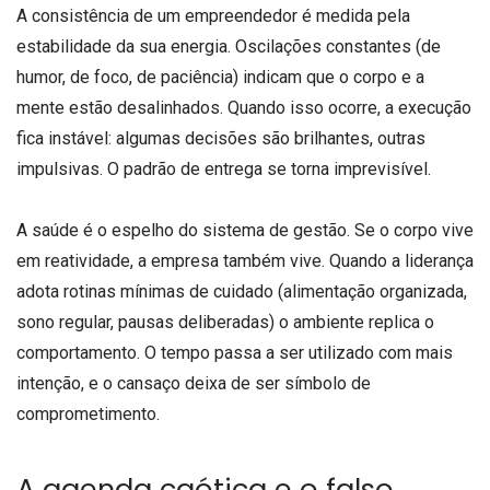
A consistência de um empreendedor é medida pela
estabilidade da sua energia. Oscilações constantes (de
humor, de foco, de paciência) indicam que o corpo e a
mente estão desalinhados. Quando isso ocorre, a execução
fica instável: algumas decisões são brilhantes, outras
impulsivas. O padrão de entrega se torna imprevisível.
A saúde é o espelho do sistema de gestão. Se o corpo vive
em reatividade, a empresa também vive. Quando a liderança
adota rotinas mínimas de cuidado (alimentação organizada,
sono regular, pausas deliberadas) o ambiente replica o
comportamento. O tempo passa a ser utilizado com mais
intenção, e o cansaço deixa de ser símbolo de
comprometimento.
A agenda caótica e o falso