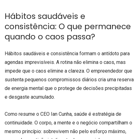
Hábitos saudáveis e
consistência: O que permanece
quando o caos passa?
Hábitos saudáveis e consistência formam o antídoto para
agendas imprevisíveis. A rotina não elimina o caos, mas
impede que o caos elimine a clareza. O empreendedor que
sustenta pequenos compromissos diários cria uma reserva
de energia mental que o protege de decisões precipitadas
e desgaste acumulado.
Como resume o CEO Ian Cunha, saúde é estratégia de
continuidade. O corpo, a mente e o negócio compartilham o
mesmo princípio: sobrevivem não pelo esforço máximo,