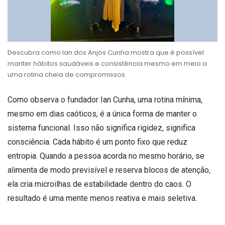
Descubra como Ian dos Anjos Cunha mostra que é possível
manter hábitos saudáveis e consistência mesmo em meio a
uma rotina cheia de compromissos.
Como observa o fundador Ian Cunha, uma rotina mínima,
mesmo em dias caóticos, é a única forma de manter o
sistema funcional. Isso não significa rigidez, significa
consciência. Cada hábito é um ponto fixo que reduz
entropia. Quando a pessoa acorda no mesmo horário, se
alimenta de modo previsível e reserva blocos de atenção,
ela cria microilhas de estabilidade dentro do caos. O
resultado é uma mente menos reativa e mais seletiva.