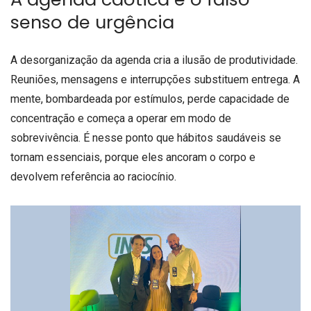
senso de urgência
A desorganização da agenda cria a ilusão de produtividade.
Reuniões, mensagens e interrupções substituem entrega. A
mente, bombardeada por estímulos, perde capacidade de
concentração e começa a operar em modo de
sobrevivência. É nesse ponto que hábitos saudáveis se
tornam essenciais, porque eles ancoram o corpo e
devolvem referência ao raciocínio.