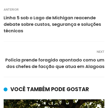
ANTERIOR
Linha 5 sob o Lago de Michigan reacende
debate sobre custos, segurança e soluções
técnicas
NEXT
Polícia prende foragido apontado como um
dos chefes de facção que atua em Alagoas
VOCÊ TAMBÉM PODE GOSTAR