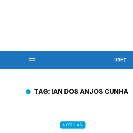
HOME
TAG: IAN DOS ANJOS CUNHA
NOTICIAS