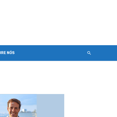
BRE NÓS