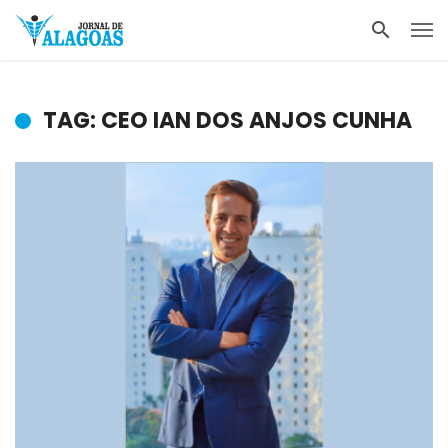
TAG: CEO IAN DOS ANJOS CUNHA