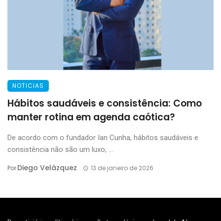
NOTICIAS
Hábitos saudáveis e consistência: Como
manter rotina em agenda caótica?
De acordo com o fundador Ian Cunha, hábitos saudáveis e
consistência não são um luxo, ...
Diego Velázquez
Por
13 de janeiro de 2026