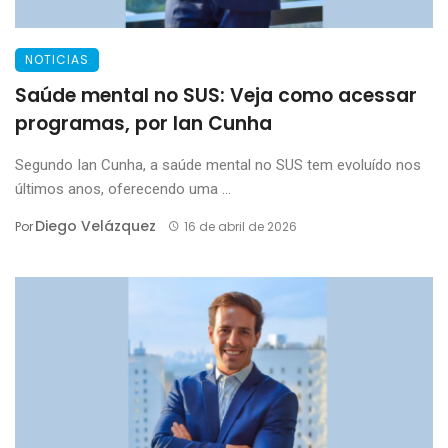
NOTICIAS
Saúde mental no SUS: Veja como acessar
programas, por Ian Cunha
Segundo Ian Cunha, a saúde mental no SUS tem evoluído nos
últimos anos, oferecendo uma ...
Diego Velázquez
Por
16 de abril de 2026