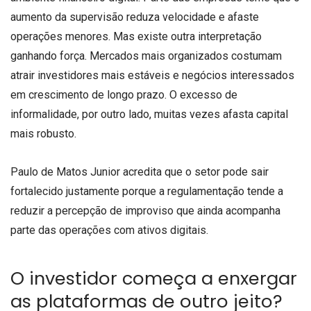
aumento da supervisão reduza velocidade e afaste
operações menores. Mas existe outra interpretação
ganhando força. Mercados mais organizados costumam
atrair investidores mais estáveis e negócios interessados
em crescimento de longo prazo. O excesso de
informalidade, por outro lado, muitas vezes afasta capital
mais robusto.
Paulo de Matos Junior acredita que o setor pode sair
fortalecido justamente porque a regulamentação tende a
reduzir a percepção de improviso que ainda acompanha
parte das operações com ativos digitais.
O investidor começa a enxergar
as plataformas de outro jeito?