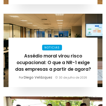
NOTICIAS
Assédio moral virou risco
ocupacional: O que a NR-1 exige
das empresas a partir de agora?
Diego Velázquez
Por
30 de julho de 2026