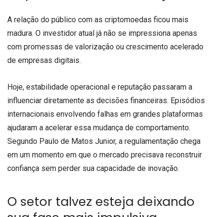
A relação do público com as criptomoedas ficou mais
madura. O investidor atual já não se impressiona apenas
com promessas de valorização ou crescimento acelerado
de empresas digitais.
Hoje, estabilidade operacional e reputação passaram a
influenciar diretamente as decisões financeiras. Episódios
internacionais envolvendo falhas em grandes plataformas
ajudaram a acelerar essa mudança de comportamento.
Segundo Paulo de Matos Junior, a regulamentação chega
em um momento em que o mercado precisava reconstruir
confiança sem perder sua capacidade de inovação.
O setor talvez esteja deixando