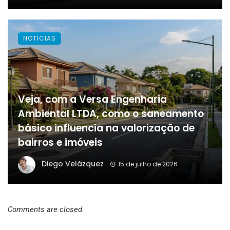
NOTICIAS
Veja, com a Versa Engenharia
Ambiental LTDA, como o saneamento
básico influencia na valorização de
bairros e imóveis
Diego Velázquez
15 de julho de 2026
Comments are closed.