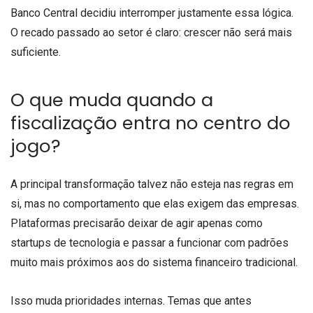
Banco Central decidiu interromper justamente essa lógica.
O recado passado ao setor é claro: crescer não será mais
suficiente.
O que muda quando a
fiscalização entra no centro do
jogo?
A principal transformação talvez não esteja nas regras em
si, mas no comportamento que elas exigem das empresas.
Plataformas precisarão deixar de agir apenas como
startups de tecnologia e passar a funcionar com padrões
muito mais próximos aos do sistema financeiro tradicional.
Isso muda prioridades internas. Temas que antes