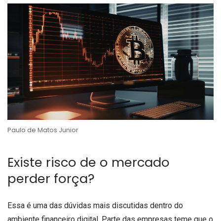
Paulo de Matos Junior
Existe risco de o mercado
perder força?
Essa é uma das dúvidas mais discutidas dentro do
ambiente financeiro digital. Parte das empresas teme que o