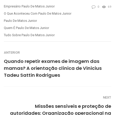
Empresário Paulo De Matos Junior
0
69
O Que Aconteceu Com Paulo De Matos Junior
Paulo De Matos Junior
Quem É Paulo De Matos Junior
Tudo Sobre Paulo De Matos Junior
ANTERIOR
Quando repetir exames de imagem das
mamas? A orientação clínica de Vinicius
Tadeu Sattin Rodrigues
NEXT
Missões sensíveis e proteção de
autoridades: Organização operacional na