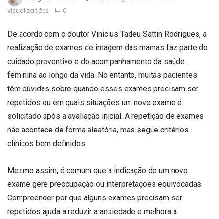
visualizações
0
De acordo com o doutor Vinicius Tadeu Sattin Rodrigues, a
realização de exames de imagem das mamas faz parte do
cuidado preventivo e do acompanhamento da saúde
feminina ao longo da vida. No entanto, muitas pacientes
têm dúvidas sobre quando esses exames precisam ser
repetidos ou em quais situações um novo exame é
solicitado após a avaliação inicial. A repetição de exames
não acontece de forma aleatória, mas segue critérios
clínicos bem definidos.
Mesmo assim, é comum que a indicação de um novo
exame gere preocupação ou interpretações equivocadas.
Compreender por que alguns exames precisam ser
repetidos ajuda a reduzir a ansiedade e melhora a