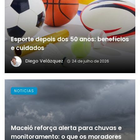
Esporte depois dos 50 anos: benefícios
e cuidados
Diego Velázquez
24 de julho de 2026
NOTICIAS
Maceió reforça alerta para chuvas e
monitoramento: o que os moradores