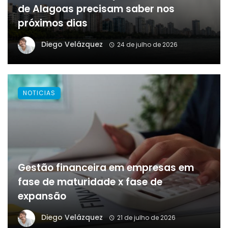
de Alagoas precisam saber nos
próximos dias
Diego Velázquez
24 de julho de 2026
NOTICIAS
Gestão financeira em empresas em
fase de maturidade x fase de
expansão
Diego Velázquez
21 de julho de 2026