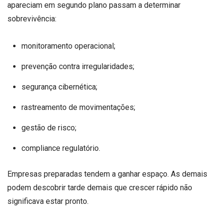
apareciam em segundo plano passam a determinar
sobrevivência:
monitoramento operacional;
prevenção contra irregularidades;
segurança cibernética;
rastreamento de movimentações;
gestão de risco;
compliance regulatório.
Empresas preparadas tendem a ganhar espaço. As demais
podem descobrir tarde demais que crescer rápido não
significava estar pronto.