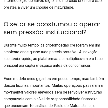
intermediação de ativos digitais, o mercado brasileiro está
prestes a viver um choque de maturidade.
O setor se acostumou a operar
sem pressão institucional?
Durante muito tempo, as criptomoedas cresceram em um
ambiente onde quase tudo parecia possível. A inovação
acontecia rápido, as plataformas se multiplicavam e o foco
principal era capturar espaço antes da concorrência.
Esse modelo criou gigantes em pouco tempo, mas também
deixou lacunas importantes. Muitas operações passaram a
movimentar valores elevados sem desenvolver estruturas
compatíveis com o nível de responsabilidade financeira
que assumiam. Na análise de Paulo de Matos Junior, o