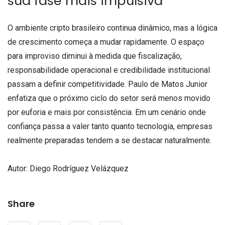
sua fase mais impulsiva
O ambiente cripto brasileiro continua dinâmico, mas a lógica
de crescimento começa a mudar rapidamente. O espaço
para improviso diminui à medida que fiscalização,
responsabilidade operacional e credibilidade institucional
passam a definir competitividade. Paulo de Matos Junior
enfatiza que o próximo ciclo do setor será menos movido
por euforia e mais por consistência. Em um cenário onde
confiança passa a valer tanto quanto tecnologia, empresas
realmente preparadas tendem a se destacar naturalmente.
Autor: Diego Rodríguez Velázquez
Share