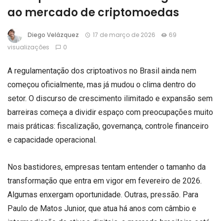
ao mercado de criptomoedas
Diego Velázquez
17 de março de 2026
69
visualizações
0
A regulamentação dos criptoativos no Brasil ainda nem
começou oficialmente, mas já mudou o clima dentro do
setor. O discurso de crescimento ilimitado e expansão sem
barreiras começa a dividir espaço com preocupações muito
mais práticas: fiscalização, governança, controle financeiro
e capacidade operacional.
Nos bastidores, empresas tentam entender o tamanho da
transformação que entra em vigor em fevereiro de 2026.
Algumas enxergam oportunidade. Outras, pressão. Para
Paulo de Matos Junior, que atua há anos com câmbio e