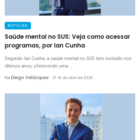
NOTICIAS
Saúde mental no SUS: Veja como acessar
programas, por Ian Cunha
Segundo Ian Cunha, a saúde mental no SUS tem evoluído nos
últimos anos, oferecendo uma ...
Diego Velázquez
Por
16 de abril de 2026