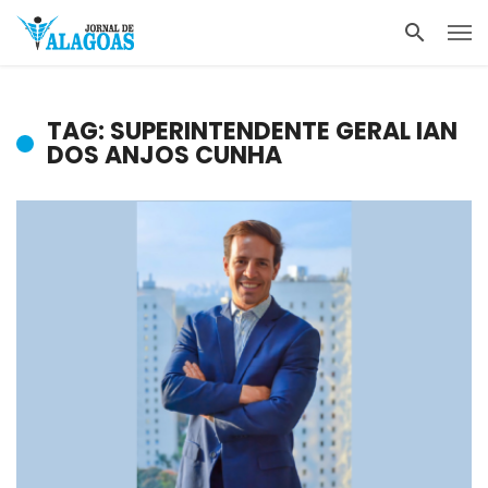
TAG: SUPERINTENDENTE GERAL IAN
DOS ANJOS CUNHA