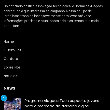
Do noticiário político à inovação tecnológica, o Jornal de Alagoas
cobre tudo o que interessa ao alagoano. Nossa equipe de
jornalistas trabalha incansavelmente para levar até você
informações precisas e atualizadas sobre os temas que mais
importam.
Home
Quem Faz
Contato
Sobre Nós
Noticias
News
Programa Alagoas Tech capacita jovens
para o mercado de trabalho digital