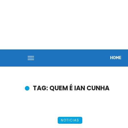
HOME
TAG: QUEM É IAN CUNHA
NOTICIAS