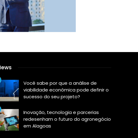
News
Você sabe por que a análise de
viabilidade econômica pode definir o
sucesso do seu projeto?
Inovação, tecnologia e parcerias
redesenham o futuro do agronegócio
em Alagoas