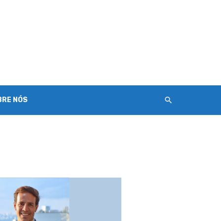
BRE NÓS