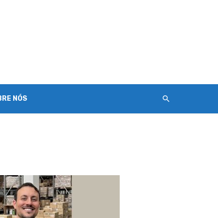
BRE NÓS