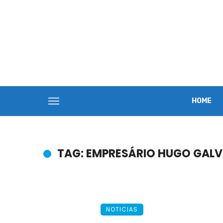
HOME
TAG: EMPRESÁRIO HUGO GALV
NOTICIAS