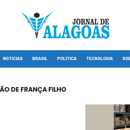
NOTICIAS
BRASIL
POLITICA
TECNOLOGIA
SO
ÃO DE FRANÇA FILHO