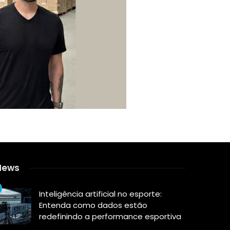
News
Inteligência artificial no esporte:
Entenda como dados estão
redefinindo a performance esportiva