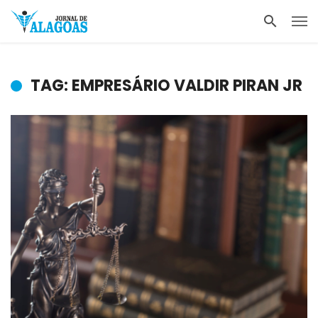
TAG: EMPRESÁRIO VALDIR PIRAN JR