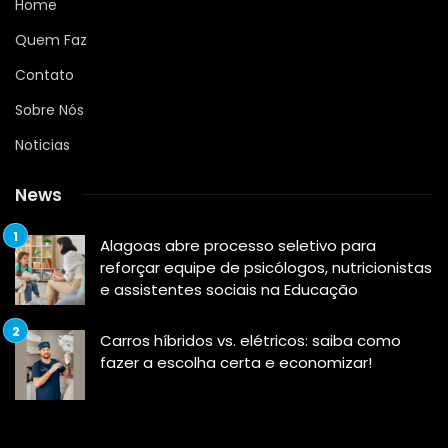
Home
Quem Faz
Contato
Sobre Nós
Noticias
News
Alagoas abre processo seletivo para
reforçar equipe de psicólogos, nutricionistas
e assistentes sociais na Educação
Carros híbridos vs. elétricos: saiba como
fazer a escolha certa e economizar!