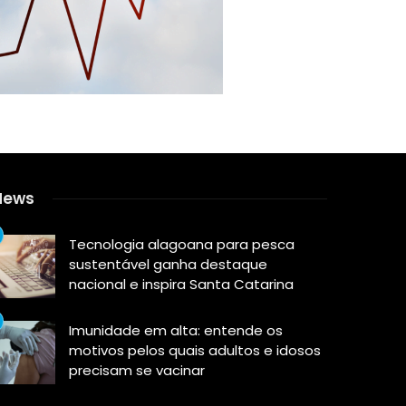
News
Tecnologia alagoana para pesca
sustentável ganha destaque
nacional e inspira Santa Catarina
Imunidade em alta: entende os
motivos pelos quais adultos e idosos
precisam se vacinar