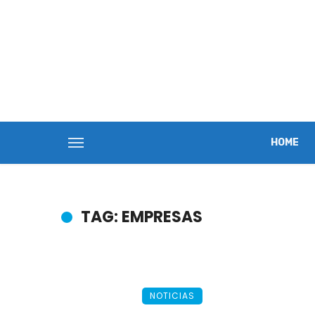
HOME
TAG: EMPRESAS
NOTICIAS