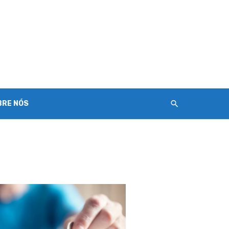
BRE NÓS