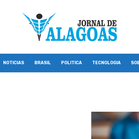
NOTICIAS
BRASIL
POLITICA
TECNOLOGIA
SO