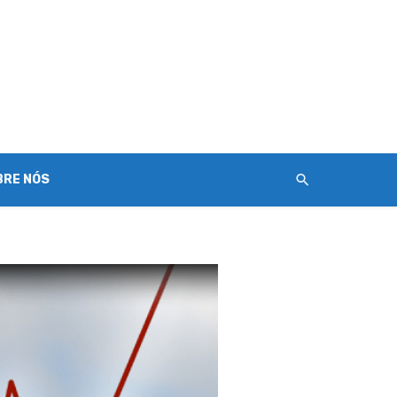
BRE NÓS