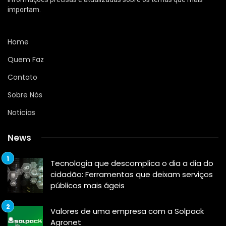
importam.
Home
Quem Faz
Contato
Sobre Nós
Noticias
News
Tecnologia que descomplica o dia a dia do
cidadão: Ferramentas que deixam serviços
públicos mais ágeis
Valores de uma empresa com a Solpack
Agronet