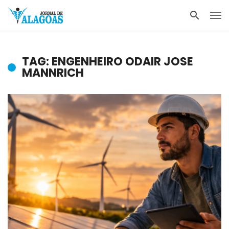
TAG: ENGENHEIRO ODAIR JOSE
MANNRICH