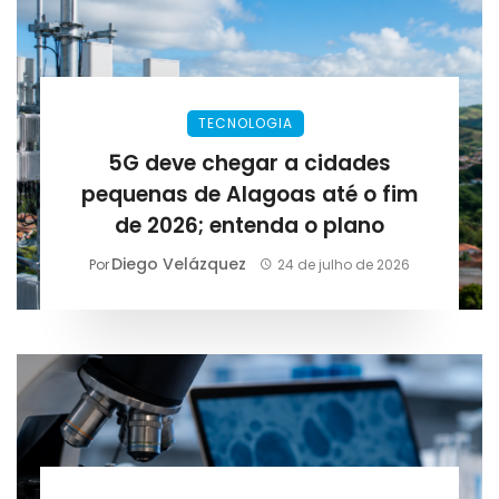
TECNOLOGIA
5G deve chegar a cidades
pequenas de Alagoas até o fim
de 2026; entenda o plano
Diego Velázquez
Por
24 de julho de 2026