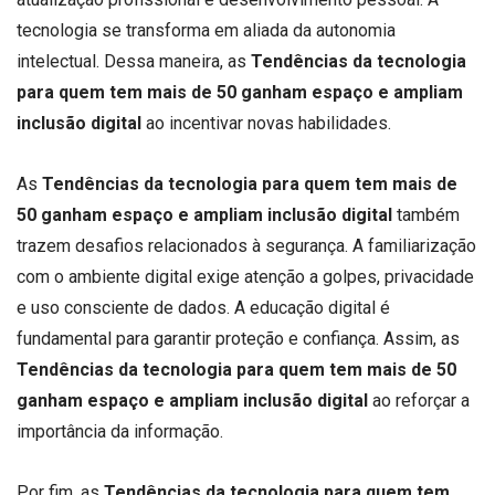
tecnologia se transforma em aliada da autonomia
intelectual. Dessa maneira, as
Tendências da tecnologia
para quem tem mais de 50 ganham espaço e ampliam
inclusão digital
ao incentivar novas habilidades.
As
Tendências da tecnologia para quem tem mais de
50 ganham espaço e ampliam inclusão digital
também
trazem desafios relacionados à segurança. A familiarização
com o ambiente digital exige atenção a golpes, privacidade
e uso consciente de dados. A educação digital é
fundamental para garantir proteção e confiança. Assim, as
Tendências da tecnologia para quem tem mais de 50
ganham espaço e ampliam inclusão digital
ao reforçar a
importância da informação.
Por fim, as
Tendências da tecnologia para quem tem