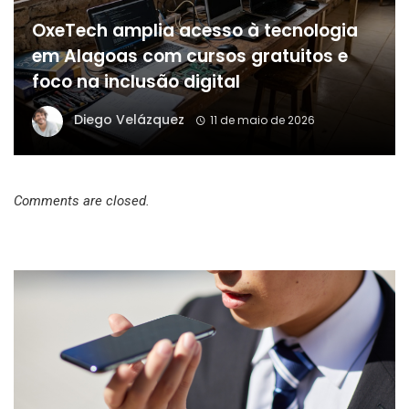
OxeTech amplia acesso à tecnologia
em Alagoas com cursos gratuitos e
foco na inclusão digital
Diego Velázquez
11 de maio de 2026
Comments are closed.