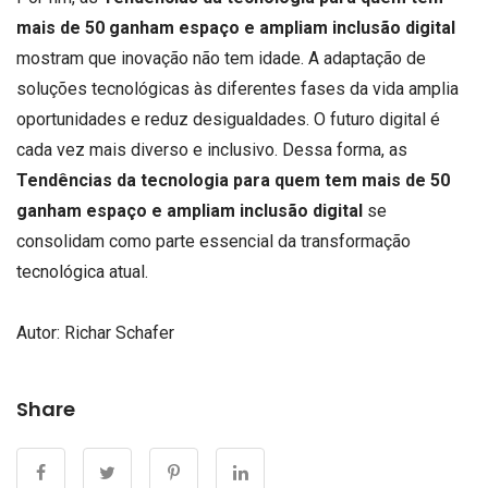
mais de 50 ganham espaço e ampliam inclusão digital
mostram que inovação não tem idade. A adaptação de
soluções tecnológicas às diferentes fases da vida amplia
oportunidades e reduz desigualdades. O futuro digital é
cada vez mais diverso e inclusivo. Dessa forma, as
Tendências da tecnologia para quem tem mais de 50
ganham espaço e ampliam inclusão digital
se
consolidam como parte essencial da transformação
tecnológica atual.
Autor: Richar Schafer
Share