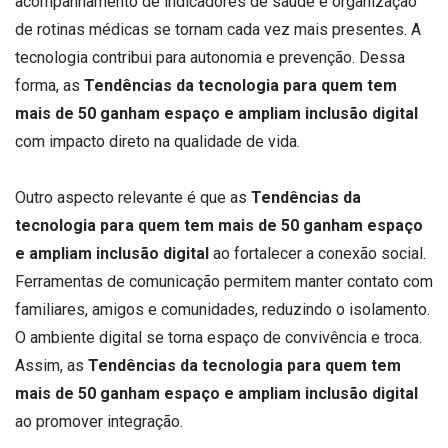
acompanhamento de indicadores de saúde e organização
de rotinas médicas se tornam cada vez mais presentes. A
tecnologia contribui para autonomia e prevenção. Dessa
forma, as
Tendências da tecnologia para quem tem
mais de 50 ganham espaço e ampliam inclusão digital
com impacto direto na qualidade de vida.
Outro aspecto relevante é que as
Tendências da
tecnologia para quem tem mais de 50 ganham espaço
e ampliam inclusão digital
ao fortalecer a conexão social.
Ferramentas de comunicação permitem manter contato com
familiares, amigos e comunidades, reduzindo o isolamento.
O ambiente digital se torna espaço de convivência e troca.
Assim, as
Tendências da tecnologia para quem tem
mais de 50 ganham espaço e ampliam inclusão digital
ao promover integração.