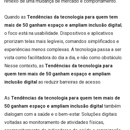
reflexo de uma mudança de mercado e comportamento.
Quando as
Tendências da tecnologia para quem tem
mais de 50 ganham espaço e ampliam inclusão digital
,
o foco está na usabilidade. Dispositivos e aplicativos
priorizam telas mais legíveis, comandos simplificados e
experiências menos complexas. A tecnologia passa a ser
vista como facilitadora do dia a dia, e não como obstáculo.
Nesse contexto, as
Tendências da tecnologia para
quem tem mais de 50 ganham espaço e ampliam
inclusão digital
ao reduzir barreiras de acesso.
As
Tendências da tecnologia para quem tem mais de
50 ganham espaço e ampliam inclusão digital
também
dialogam com a saúde e o bem-estar. Soluções digitais
voltadas ao monitoramento de atividades físicas,