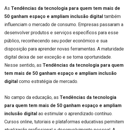
As
Tendências da tecnologia para quem tem mais de
50 ganham espaço e ampliam inclusão digital
também
influenciam o mercado de consumo. Empresas passaram a
desenvolver produtos e serviços específicos para esse
público, reconhecendo seu poder econômico e sua
disposição para aprender novas ferramentas. A maturidade
digital deixa de ser exceção e se torna oportunidade.
Nesse sentido, as
Tendências da tecnologia para quem
tem mais de 50 ganham espaço e ampliam inclusão
digital
como estratégia de mercado.
No campo da educação, as
Tendências da tecnologia
para quem tem mais de 50 ganham espaço e ampliam
inclusão digital
ao estimular o aprendizado contínuo.
Cursos online, tutoriais e plataformas educativas permitem
atualização profissional e desenvolvimento pessoal. A