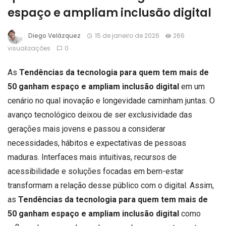
espaço e ampliam inclusão digital
Diego Velázquez
15 de janeiro de 2026
266
visualizações
0
As
Tendências da tecnologia para quem tem mais de
50 ganham espaço e ampliam inclusão digital
em um
cenário no qual inovação e longevidade caminham juntas. O
avanço tecnológico deixou de ser exclusividade das
gerações mais jovens e passou a considerar
necessidades, hábitos e expectativas de pessoas
maduras. Interfaces mais intuitivas, recursos de
acessibilidade e soluções focadas em bem-estar
transformam a relação desse público com o digital. Assim,
as
Tendências da tecnologia para quem tem mais de
50 ganham espaço e ampliam inclusão digital
como