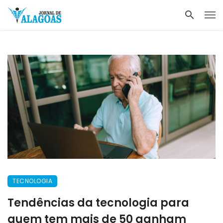
TECNOLOGIA
Tendências da tecnologia para
quem tem mais de 50 ganham