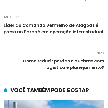
ANTERIOR
Líder do Comando Vermelho de Alagoas é
preso no Paraná em operação interestadual
NEXT
Como reduzir perdas e quebras com
logística e planejamento?
VOCÊ TAMBÉM PODE GOSTAR