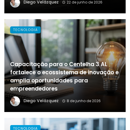
Diego Velázquez
22 de junho de 2026
TECNOLOGIA
Capacitação para o Centelha 3 AL
fortalece o ecossistema de inovação e
amplia oportunidades para
empreendedores
Diego Velázquez
8 de junho de 2026
TECNOLOGIA