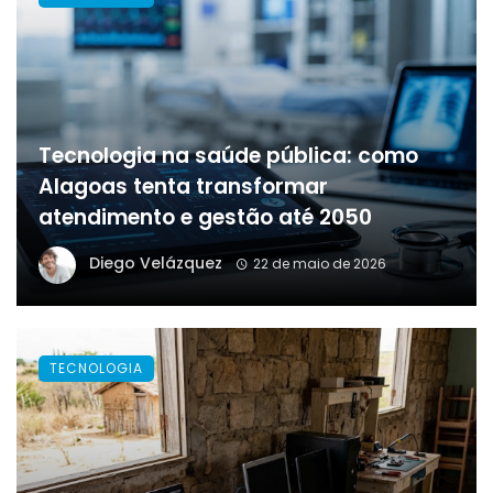
Tecnologia na saúde pública: como
Alagoas tenta transformar
atendimento e gestão até 2050
Diego Velázquez
22 de maio de 2026
TECNOLOGIA