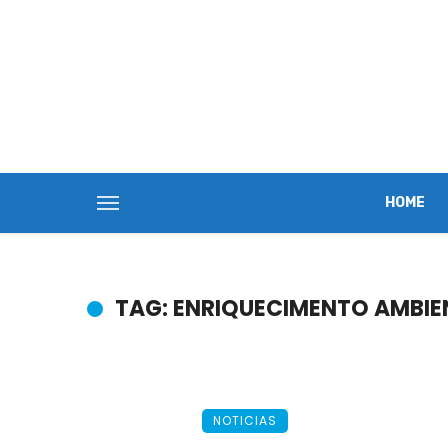
HOME
TAG: ENRIQUECIMENTO AMBIE
NOTICIAS