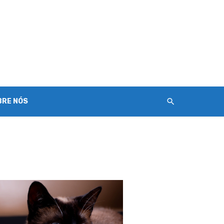
BRE NÓS