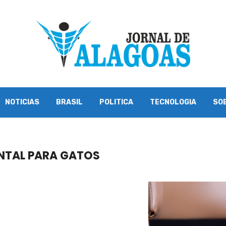
NOTICIAS
BRASIL
POLITICA
TECNOLOGIA
SO
NTAL PARA GATOS