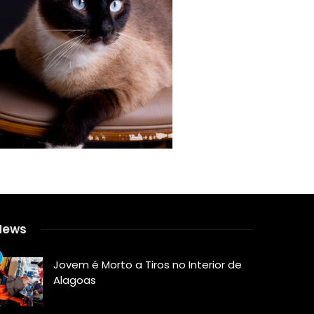
News
Jovem é Morto a Tiros no Interior de
Alagoas