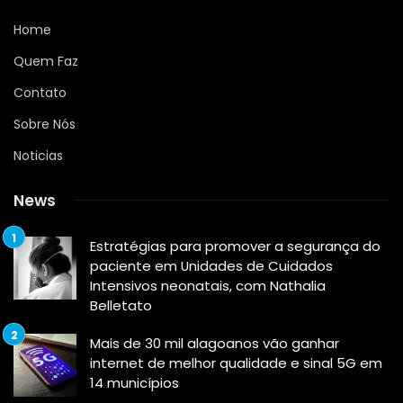
Home
Quem Faz
Contato
Sobre Nós
Noticias
News
Estratégias para promover a segurança do
paciente em Unidades de Cuidados
Intensivos neonatais, com Nathalia
Belletato
Mais de 30 mil alagoanos vão ganhar
internet de melhor qualidade e sinal 5G em
14 municípios