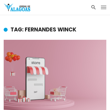
TAG: FERNANDES WINCK