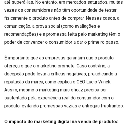
até superá-las. No entanto, em mercados saturados, muitas
vezes os consumidores não têm oportunidade de testar
fisicamente o produto antes de comprar. Nesses casos, a
comunicação, a prova social (como avaliações e
recomendações) e a promessa feita pelo marketing têm o
poder de convencer o consumidor a dar o primeiro passo.
É importante que as empresas garantam que o produto
ofereça o que o marketing promete. Caso contrário, a
decepção pode levar a críticas negativas, prejudicando a
reputação da marca, como explica o CEO Lucio Winck.
Assim, mesmo o marketing mais eficaz precisa ser
sustentado pela experiência real do consumidor com o
produto, evitando promessas vazias e entregas frustrantes.
O impacto do marketing digital na venda de produtos