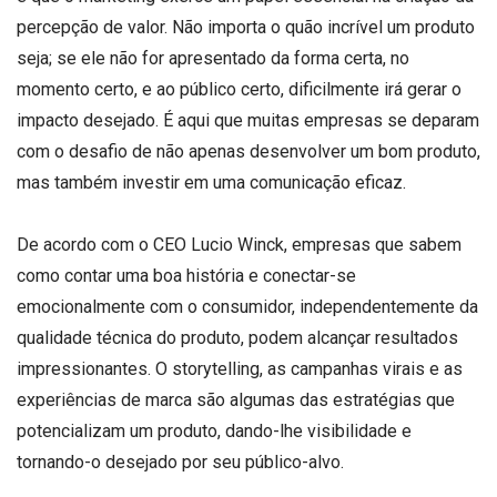
percepção de valor. Não importa o quão incrível um produto
seja; se ele não for apresentado da forma certa, no
momento certo, e ao público certo, dificilmente irá gerar o
impacto desejado. É aqui que muitas empresas se deparam
com o desafio de não apenas desenvolver um bom produto,
mas também investir em uma comunicação eficaz.
De acordo com o CEO Lucio Winck, empresas que sabem
como contar uma boa história e conectar-se
emocionalmente com o consumidor, independentemente da
qualidade técnica do produto, podem alcançar resultados
impressionantes. O storytelling, as campanhas virais e as
experiências de marca são algumas das estratégias que
potencializam um produto, dando-lhe visibilidade e
tornando-o desejado por seu público-alvo.