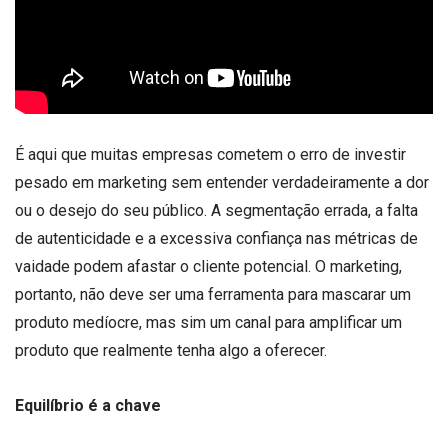
É aqui que muitas empresas cometem o erro de investir
pesado em marketing sem entender verdadeiramente a dor
ou o desejo do seu público. A segmentação errada, a falta
de autenticidade e a excessiva confiança nas métricas de
vaidade podem afastar o cliente potencial. O marketing,
portanto, não deve ser uma ferramenta para mascarar um
produto medíocre, mas sim um canal para amplificar um
produto que realmente tenha algo a oferecer.
Equilíbrio é a chave