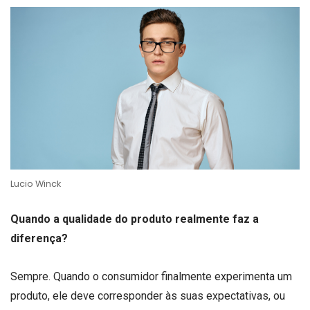
Lucio Winck
Quando a qualidade do produto realmente faz a
diferença?
Sempre. Quando o consumidor finalmente experimenta um
produto, ele deve corresponder às suas expectativas, ou