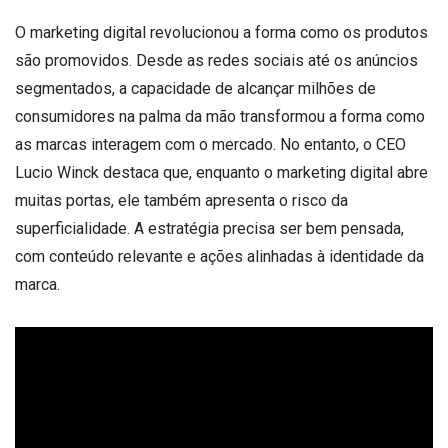
O marketing digital revolucionou a forma como os produtos
são promovidos. Desde as redes sociais até os anúncios
segmentados, a capacidade de alcançar milhões de
consumidores na palma da mão transformou a forma como
as marcas interagem com o mercado. No entanto, o CEO
Lucio Winck destaca que, enquanto o marketing digital abre
muitas portas, ele também apresenta o risco da
superficialidade. A estratégia precisa ser bem pensada,
com conteúdo relevante e ações alinhadas à identidade da
marca.