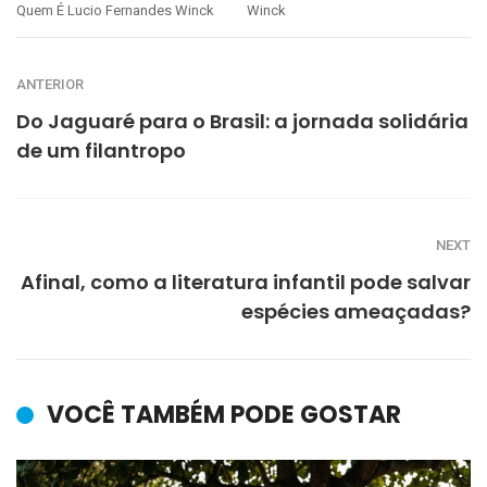
Quem É Lucio Fernandes Winck
Winck
ANTERIOR
Do Jaguaré para o Brasil: a jornada solidária
de um filantropo
NEXT
Afinal, como a literatura infantil pode salvar
espécies ameaçadas?
VOCÊ TAMBÉM PODE GOSTAR