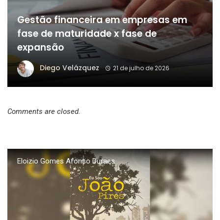
Gestão financeira em empresas em
fase de maturidade x fase de
expansão
Diego Velázquez
21 de julho de 2026
Comments are closed.
Eloizio Gomes Afonso Duraes