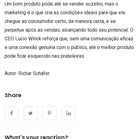
Um bom produto pode até se vender sozinho, mas o
marketing é o que cria as condições ideais para que ele
chegue ao consumidor certo, da maneira certa, e se
perpetue após as vendas, alcançando todo seu potencial. O
CEO Lucio Winck reforça que, sem uma comunicação eficaz
e uma conexão genuína com o público, até o melhor produto
pode ficar esquecido nas prateleiras.
Autor:
Richar Schäfer
Share
What's your reaction?