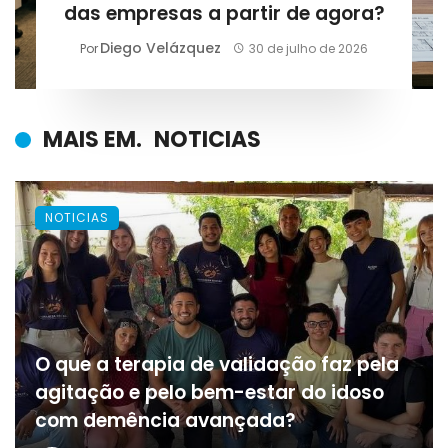
das empresas a partir de agora?
Diego Velázquez
Por
30 de julho de 2026
MAIS EM.
NOTICIAS
NOTICIAS
O que a terapia de validação faz pela
agitação e pelo bem-estar do idoso
com demência avançada?