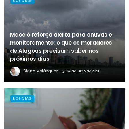
NOTICIAS
Maceió reforça alerta para chuvas e
monitoramento: o que os moradores
de Alagoas precisam saber nos
próximos dias
Diego Velázquez
24 de julho de 2026
NOTICIAS