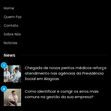
Home
Quem Faz
Contato
Sobre Nós
Noticias
News
Chegada de novos peritos médicos reforça
atendimento nas agências da Previdência
Social em Alagoas
Como identificar e corrigir os erros mais
comuns na gestão da sua empresa?