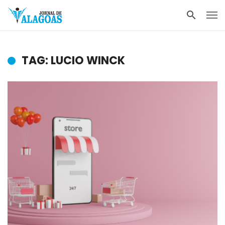
TAG: LUCIO WINCK