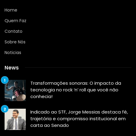
Home
Quem Faz
Contato
Sobre Nós
Noticias
News
Transformações sonoras: O impacto da
tecnologia no rock ‘n’ roll que você não
conhecia!
Indicado ao STF, Jorge Messias destaca fé,
trajetória e compromisso institucional em
carta ao Senado