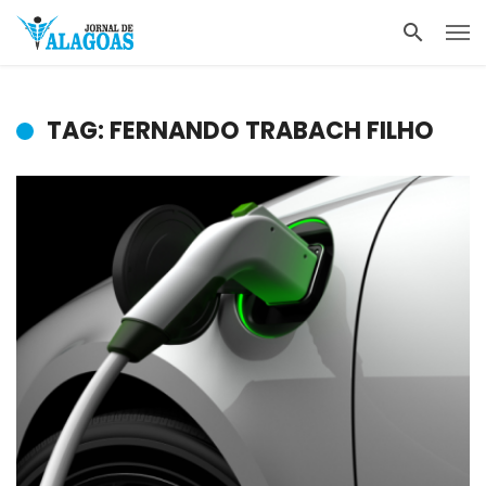
TAG: FERNANDO TRABACH FILHO