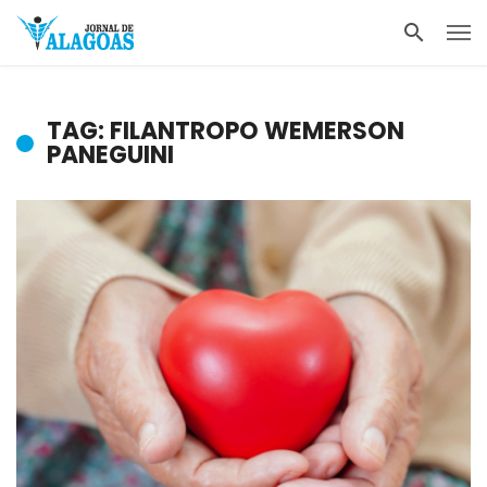
TAG: FILANTROPO WEMERSON
PANEGUINI