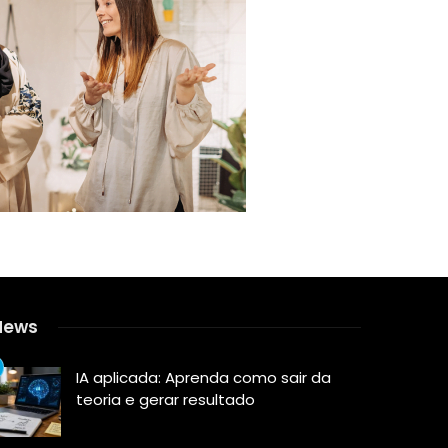
News
IA aplicada: Aprenda como sair da
teoria e gerar resultado