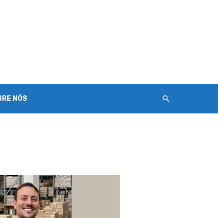
BRE NÓS