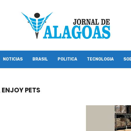
NOTICIAS
BRASIL
POLITICA
TECNOLOGIA
SO
 ENJOY PETS