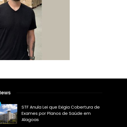
News
STF Anula Lei que Exigia Cobertura de
Exames por Planos de Saúde em
Alagoas