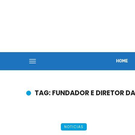
HOME
TAG: FUNDADOR E DIRETOR DA
NOTICIAS