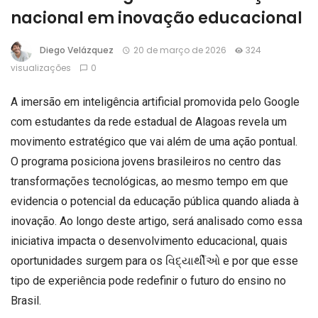
nacional em inovação educacional
Diego Velázquez
20 de março de 2026
324
visualizações
0
A imersão em inteligência artificial promovida pelo Google
com estudantes da rede estadual de Alagoas revela um
movimento estratégico que vai além de uma ação pontual.
O programa posiciona jovens brasileiros no centro das
transformações tecnológicas, ao mesmo tempo em que
evidencia o potencial da educação pública quando aliada à
inovação. Ao longo deste artigo, será analisado como essa
iniciativa impacta o desenvolvimento educacional, quais
oportunidades surgem para os વિદ્યાર્થીઓ e por que esse
tipo de experiência pode redefinir o futuro do ensino no
Brasil.