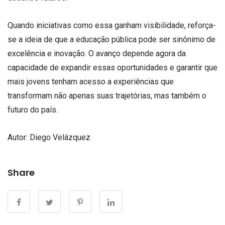
Quando iniciativas como essa ganham visibilidade, reforça-
se a ideia de que a educação pública pode ser sinônimo de
excelência e inovação. O avanço depende agora da
capacidade de expandir essas oportunidades e garantir que
mais jovens tenham acesso a experiências que
transformam não apenas suas trajetórias, mas também o
futuro do país.
Autor:
Diego Velázquez
Share