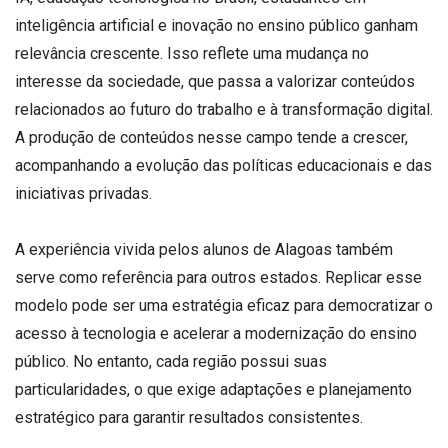
inteligência artificial e inovação no ensino público ganham
relevância crescente. Isso reflete uma mudança no
interesse da sociedade, que passa a valorizar conteúdos
relacionados ao futuro do trabalho e à transformação digital.
A produção de conteúdos nesse campo tende a crescer,
acompanhando a evolução das políticas educacionais e das
iniciativas privadas.
A experiência vivida pelos alunos de Alagoas também
serve como referência para outros estados. Replicar esse
modelo pode ser uma estratégia eficaz para democratizar o
acesso à tecnologia e acelerar a modernização do ensino
público. No entanto, cada região possui suas
particularidades, o que exige adaptações e planejamento
estratégico para garantir resultados consistentes.