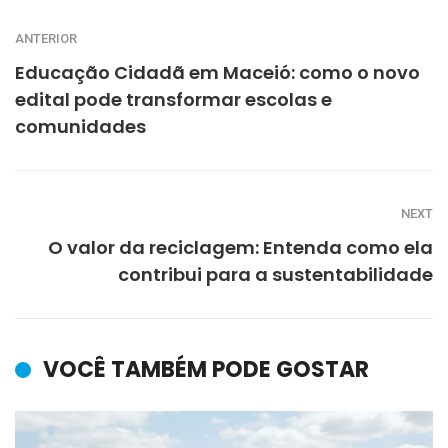
ANTERIOR
Educação Cidadã em Maceió: como o novo
edital pode transformar escolas e
comunidades
NEXT
O valor da reciclagem: Entenda como ela
contribui para a sustentabilidade
VOCÊ TAMBÉM PODE GOSTAR