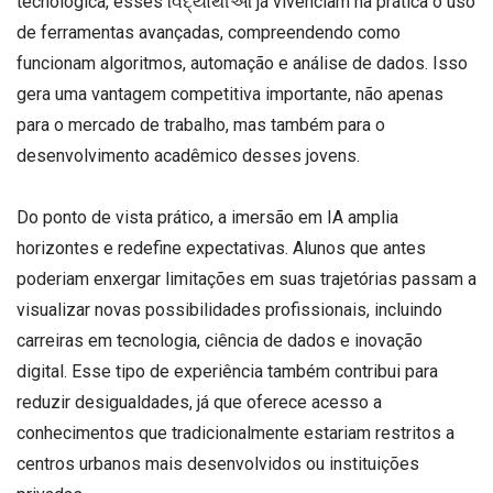
tecnológica, esses વિદ્યાર્થીઓ já vivenciam na prática o uso
de ferramentas avançadas, compreendendo como
funcionam algoritmos, automação e análise de dados. Isso
gera uma vantagem competitiva importante, não apenas
para o mercado de trabalho, mas também para o
desenvolvimento acadêmico desses jovens.
Do ponto de vista prático, a imersão em IA amplia
horizontes e redefine expectativas. Alunos que antes
poderiam enxergar limitações em suas trajetórias passam a
visualizar novas possibilidades profissionais, incluindo
carreiras em tecnologia, ciência de dados e inovação
digital. Esse tipo de experiência também contribui para
reduzir desigualdades, já que oferece acesso a
conhecimentos que tradicionalmente estariam restritos a
centros urbanos mais desenvolvidos ou instituições