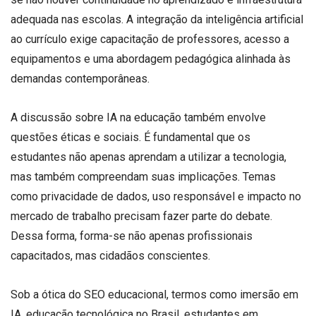
adequada nas escolas. A integração da inteligência artificial
ao currículo exige capacitação de professores, acesso a
equipamentos e uma abordagem pedagógica alinhada às
demandas contemporâneas.
A discussão sobre IA na educação também envolve
questões éticas e sociais. É fundamental que os
estudantes não apenas aprendam a utilizar a tecnologia,
mas também compreendam suas implicações. Temas
como privacidade de dados, uso responsável e impacto no
mercado de trabalho precisam fazer parte do debate.
Dessa forma, forma-se não apenas profissionais
capacitados, mas cidadãos conscientes.
Sob a ótica do SEO educacional, termos como imersão em
IA, educação tecnológica no Brasil, estudantes em