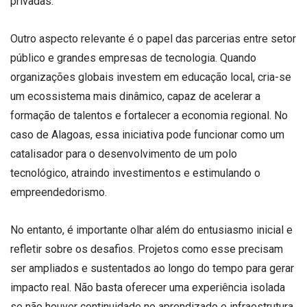
privadas.
Outro aspecto relevante é o papel das parcerias entre setor
público e grandes empresas de tecnologia. Quando
organizações globais investem em educação local, cria-se
um ecossistema mais dinâmico, capaz de acelerar a
formação de talentos e fortalecer a economia regional. No
caso de Alagoas, essa iniciativa pode funcionar como um
catalisador para o desenvolvimento de um polo
tecnológico, atraindo investimentos e estimulando o
empreendedorismo.
No entanto, é importante olhar além do entusiasmo inicial e
refletir sobre os desafios. Projetos como esse precisam
ser ampliados e sustentados ao longo do tempo para gerar
impacto real. Não basta oferecer uma experiência isolada
se não houver continuidade no aprendizado e infraestrutura