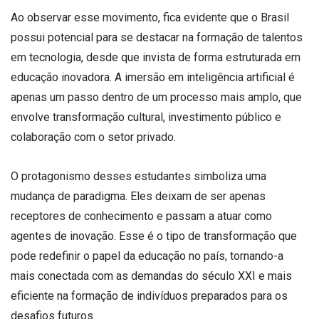
Ao observar esse movimento, fica evidente que o Brasil
possui potencial para se destacar na formação de talentos
em tecnologia, desde que invista de forma estruturada em
educação inovadora. A imersão em inteligência artificial é
apenas um passo dentro de um processo mais amplo, que
envolve transformação cultural, investimento público e
colaboração com o setor privado.
O protagonismo desses estudantes simboliza uma
mudança de paradigma. Eles deixam de ser apenas
receptores de conhecimento e passam a atuar como
agentes de inovação. Esse é o tipo de transformação que
pode redefinir o papel da educação no país, tornando-a
mais conectada com as demandas do século XXI e mais
eficiente na formação de indivíduos preparados para os
desafios futuros.