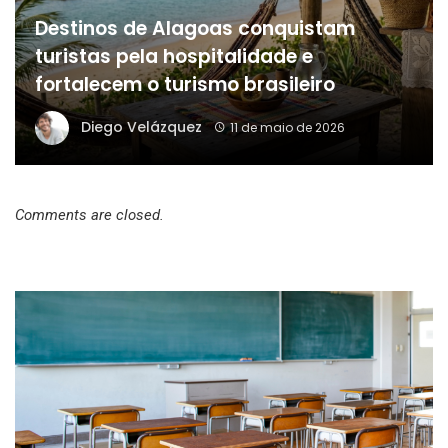
Destinos de Alagoas conquistam
turistas pela hospitalidade e
fortalecem o turismo brasileiro
Diego Velázquez
11 de maio de 2026
Comments are closed.