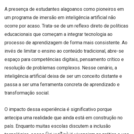
A presença de estudantes alagoanos como pioneiros em
um programa de imersão em inteligência artificial não
ocorre por acaso. Trata-se de um reflexo direto de políticas
educacionais que começam a integrar tecnologia ao
processo de aprendizagem de forma mais consistente. Ao
invés de limitar o ensino ao conteúdo tradicional, abre-se
espaço para competências digitais, pensamento crítico e
resolução de problemas complexos. Nesse cenário, a
inteligência artificial deixa de ser um conceito distante e
passa a ser uma ferramenta concreta de aprendizado e
transformação social.
O impacto dessa experiência é significativo porque
antecipa uma realidade que ainda está em construção no
país. Enquanto muitas escolas discutem a inclusão