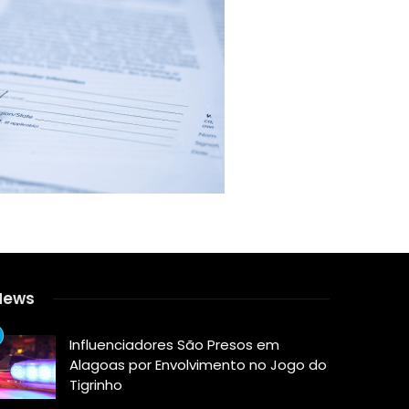
News
Influenciadores São Presos em
Alagoas por Envolvimento no Jogo do
Tigrinho