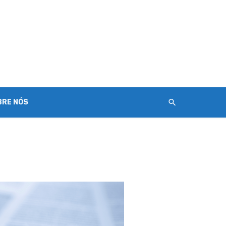
BRE NÓS