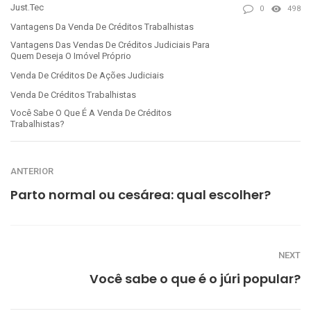
Just.Tec
0
498
Vantagens Da Venda De Créditos Trabalhistas
Vantagens Das Vendas De Créditos Judiciais Para
Quem Deseja O Imóvel Próprio
Venda De Créditos De Ações Judiciais
Venda De Créditos Trabalhistas
Você Sabe O Que É A Venda De Créditos
Trabalhistas?
ANTERIOR
Parto normal ou cesárea: qual escolher?
NEXT
Você sabe o que é o júri popular?