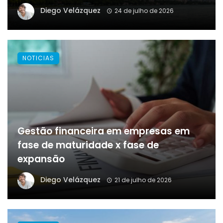
Diego Velázquez
24 de julho de 2026
NOTICIAS
Gestão financeira em empresas em
fase de maturidade x fase de
expansão
Diego Velázquez
21 de julho de 2026