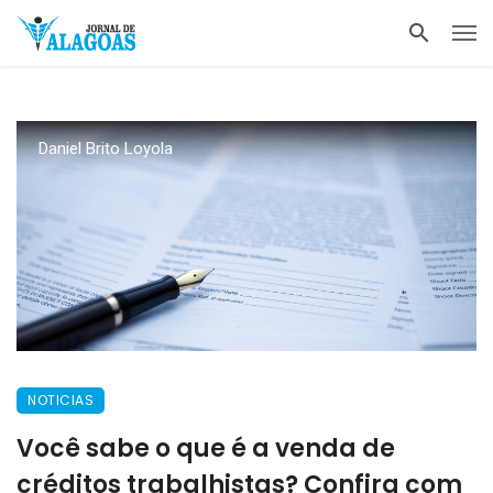
Daniel Brito Loyola
NOTICIAS
Você sabe o que é a venda de
créditos trabalhistas? Confira com