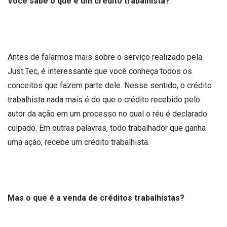
Você sabe o que é um crédito trabalhista?
Antes de falarmos mais sobre o serviço realizado pela
Just.Tec, é interessante que você conheça todos os
conceitos que fazem parte dele. Nesse sentido, o crédito
trabalhista nada mais é do que o crédito recebido pelo
autor da ação em um processo no qual o réu é declarado
culpado. Em outras palavras, todo trabalhador que ganha
uma ação, recebe um crédito trabalhista.
Mas o que é a venda de créditos trabalhistas?