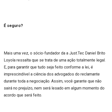
É seguro?
Mais uma vez, o sócio-fundador da a Just.Tec Daniel Brito
Loyola ressalta que se trata de uma ação totalmente legal.
E, para garantir que tudo seja feito conforme a lei, é
imprescindível a ciência dos advogados do reclamante
durante toda a negociação. Assim, você garante que não
sairá no prejuízo, nem será lesado em algum momento do
acordo que será feito.