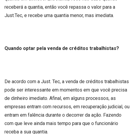
receberá a quantia, então você repassa o valor para a
Just.Tec, e recebe uma quantia menor, mas imediata.
Quando optar pela venda de créditos trabalhistas?
De acordo com a Just. Tec, a venda de créditos trabalhistas
pode ser interessante em momentos em que você precisa
de dinheiro imediato. Afinal, em alguns processos, as
empresas entram com recursos, em recuperação judicial, ou
entram em falência durante o decorrer da ação. Fazendo
com que leve ainda mais tempo para que o funcionário
receba a sua quantia.