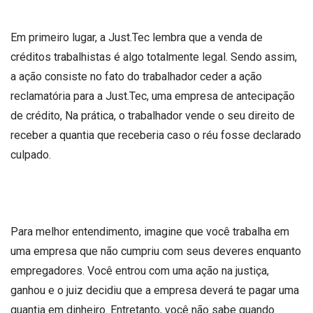
Em primeiro lugar, a Just.Tec lembra que a venda de
créditos trabalhistas é algo totalmente legal. Sendo assim,
a ação consiste no fato do trabalhador ceder a ação
reclamatória para a Just.Tec, uma empresa de antecipação
de crédito, Na prática, o trabalhador vende o seu direito de
receber a quantia que receberia caso o réu fosse declarado
culpado.
Para melhor entendimento, imagine que você trabalha em
uma empresa que não cumpriu com seus deveres enquanto
empregadores. Você entrou com uma ação na justiça,
ganhou e o juiz decidiu que a empresa deverá te pagar uma
quantia em dinheiro. Entretanto, você não sabe quando