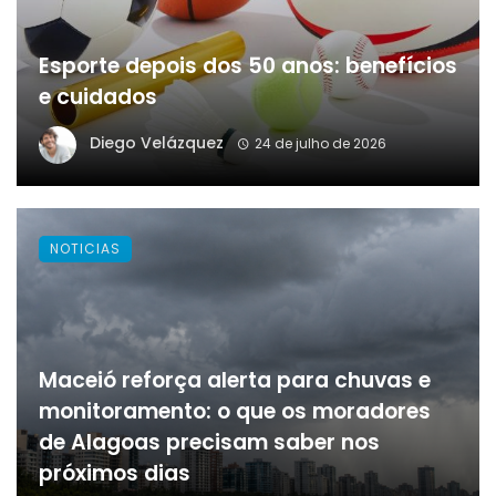
Esporte depois dos 50 anos: benefícios
e cuidados
Diego Velázquez
24 de julho de 2026
NOTICIAS
Maceió reforça alerta para chuvas e
monitoramento: o que os moradores
de Alagoas precisam saber nos
próximos dias