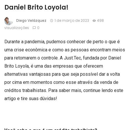
Daniel Brito Loyola!
Diego Velázquez
1 de março de 2023
498
visualizações
0
Durante a pandemia, pudemos conhecer de perto o que é
uma crise econômica e como as pessoas encontram meios
para retomarem o controle. A Just.Tec, fundada por Daniel
Brito Loyola, é uma das empresas que oferecem
alternativas vantajosas para que seja possível dar a volta
por cima em momentos como esse através da venda de
créditos trabalhistas. Para saber mais, continue lendo este
artigo e tire suas dúvidas!