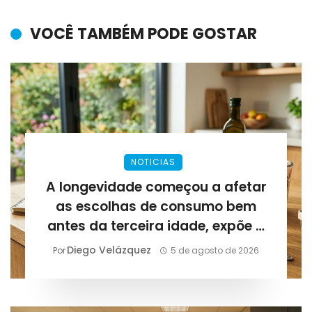
VOCÊ TAMBÉM PODE GOSTAR
NOTICIAS
A longevidade começou a afetar
as escolhas de consumo bem
antes da terceira idade, expõe a
Lirius Suplementos
Diego Velázquez
Por
5 de agosto de 2026