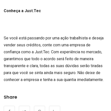
Conheça a Just.Tec
Se você está passando por uma ação trabalhista e deseja
vender seus créditos, conte com uma empresa de
confiança como a Just.Tec. Com experiência no mercado,
garantimos que todo o acordo será feito de maneira
transparente e clara, todas as suas dúvidas serão tiradas
para que você se sinta ainda mais seguro. Não deixe de
conhecer a empresa e tenha a sua quantia imediatamente.
Share