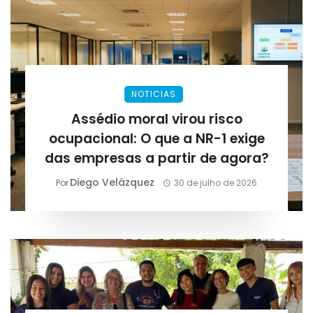
NOTICIAS
Assédio moral virou risco
ocupacional: O que a NR-1 exige
das empresas a partir de agora?
Diego Velázquez
Por
30 de julho de 2026