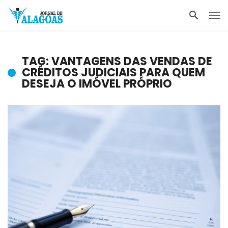
TAG: VANTAGENS DAS VENDAS DE
CRÉDITOS JUDICIAIS PARA QUEM
DESEJA O IMÓVEL PRÓPRIO