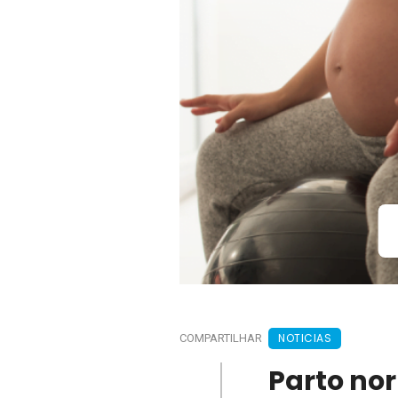
NOTICIAS
COMPARTILHAR
Parto nor