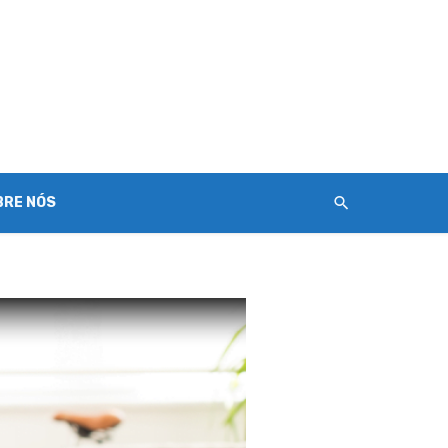
BRE NÓS