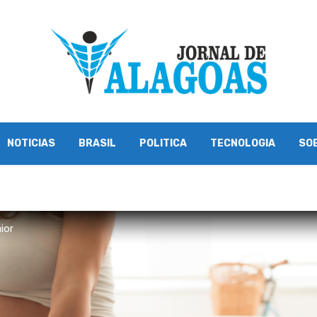
NOTICIAS
BRASIL
POLITICA
TECNOLOGIA
SO
ior