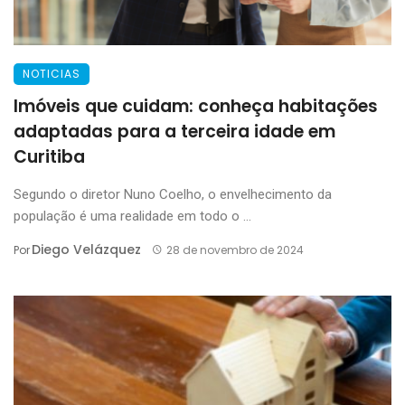
NOTICIAS
Imóveis que cuidam: conheça habitações
adaptadas para a terceira idade em
Curitiba
Segundo o diretor Nuno Coelho, o envelhecimento da
população é uma realidade em todo o ...
Diego Velázquez
Por
28 de novembro de 2024