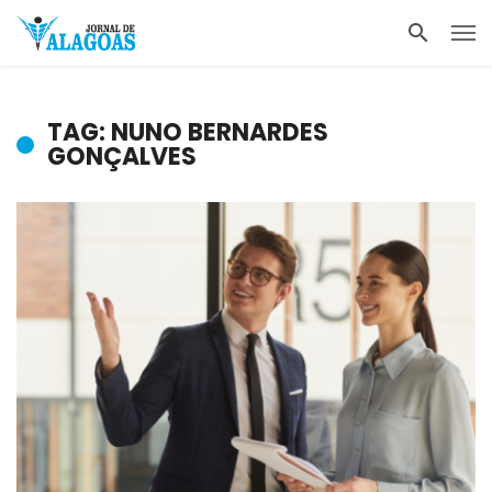
TAG: NUNO BERNARDES
GONÇALVES