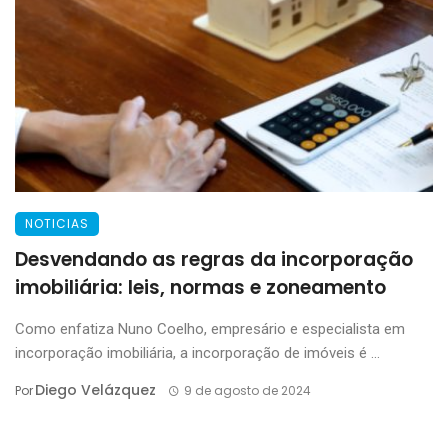
NOTICIAS
Desvendando as regras da incorporação
imobiliária: leis, normas e zoneamento
Como enfatiza Nuno Coelho, empresário e especialista em
incorporação imobiliária, a incorporação de imóveis é ...
Diego Velázquez
Por
9 de agosto de 2024