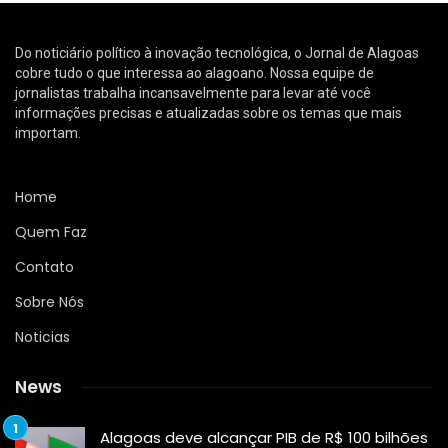
Do noticiário político à inovação tecnológica, o Jornal de Alagoas
cobre tudo o que interessa ao alagoano. Nossa equipe de
jornalistas trabalha incansavelmente para levar até você
informações precisas e atualizadas sobre os temas que mais
importam.
Home
Quem Faz
Contato
Sobre Nós
Noticias
News
Alagoas deve alcançar PIB de R$ 100 bilhões