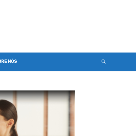
BRE NÓS