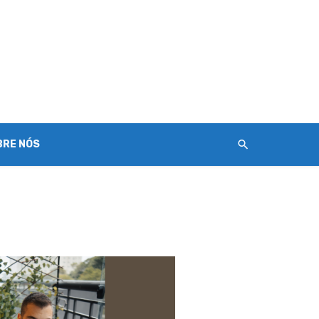
BRE NÓS