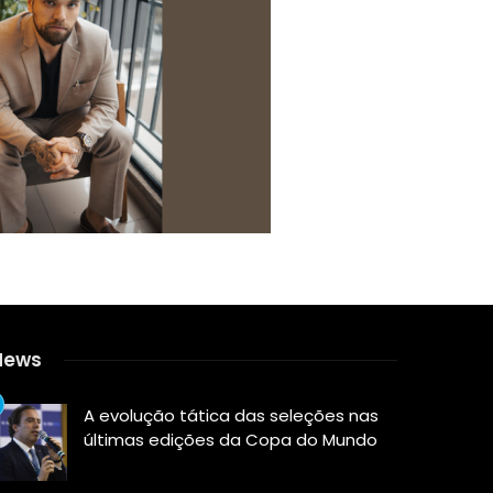
News
A evolução tática das seleções nas
últimas edições da Copa do Mundo