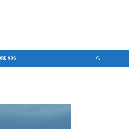
BRE NÓS