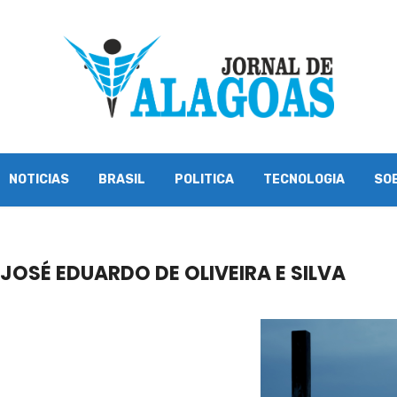
NOTICIAS
BRASIL
POLITICA
TECNOLOGIA
SO
OSÉ EDUARDO DE OLIVEIRA E SILVA