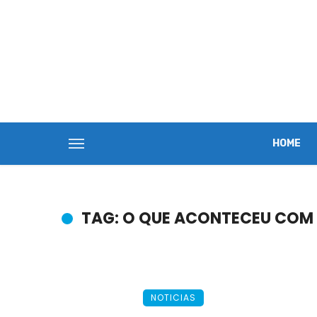
HOME
TAG: O QUE ACONTECEU COM J
NOTICIAS