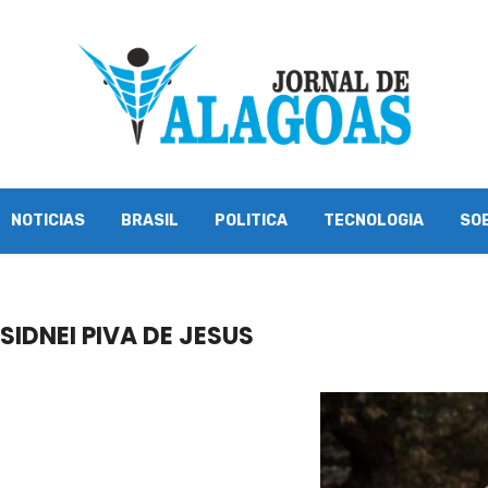
NOTICIAS
BRASIL
POLITICA
TECNOLOGIA
SO
IDNEI PIVA DE JESUS