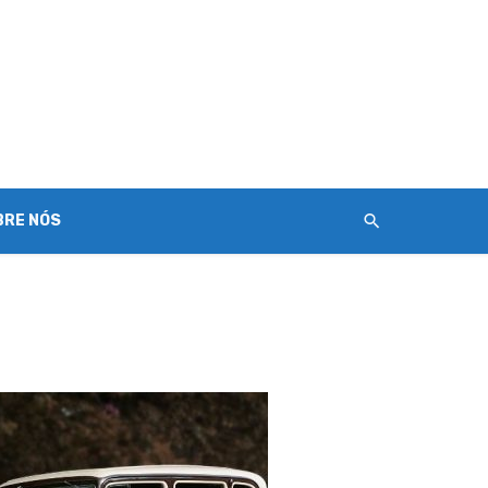
BRE NÓS