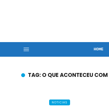
HOME
TAG: O QUE ACONTECEU COM S
NOTICIAS