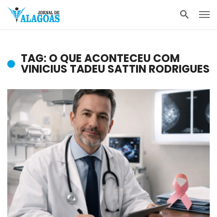
TAG: O QUE ACONTECEU COM
VINICIUS TADEU SATTIN RODRIGUES